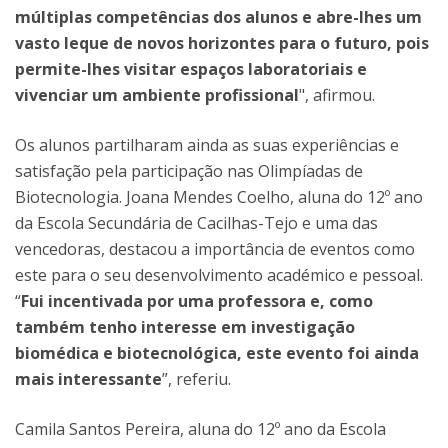
múltiplas competências dos alunos e abre-lhes um
vasto leque de novos horizontes para o futuro, pois
permite-lhes visitar espaços laboratoriais e
vivenciar um ambiente profissional
", afirmou.
Os alunos partilharam ainda as suas experiências e
satisfação pela participação nas Olimpíadas de
Biotecnologia. Joana Mendes Coelho, aluna do 12º ano
da Escola Secundária de Cacilhas-Tejo e uma das
vencedoras, destacou a importância de eventos como
este para o seu desenvolvimento académico e pessoal.
“
Fui incentivada por uma professora e, como
também tenho interesse em investigação
biomédica e biotecnológica, este evento foi ainda
mais interessante
”, referiu.
Camila Santos Pereira, aluna do 12º ano da Escola