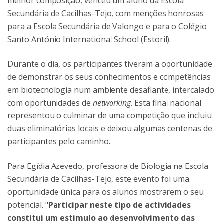
melhor composição, venceu um aluno da Escola
Secundária de Cacilhas-Tejo, com menções honrosas
para a Escola Secundária de Valongo e para o Colégio
Santo António International School (Estoril).
Durante o dia, os participantes tiveram a oportunidade
de demonstrar os seus conhecimentos e competências
em biotecnologia num ambiente desafiante, intercalado
com oportunidades de
networking
. Esta final nacional
representou o culminar de uma competição que incluiu
duas eliminatórias locais e deixou algumas centenas de
participantes pelo caminho.
Para Egídia Azevedo, professora de Biologia na Escola
Secundária de Cacilhas-Tejo, este evento foi uma
oportunidade única para os alunos mostrarem o seu
potencial. "
Participar neste tipo de actividades
constitui um estimulo ao desenvolvimento das