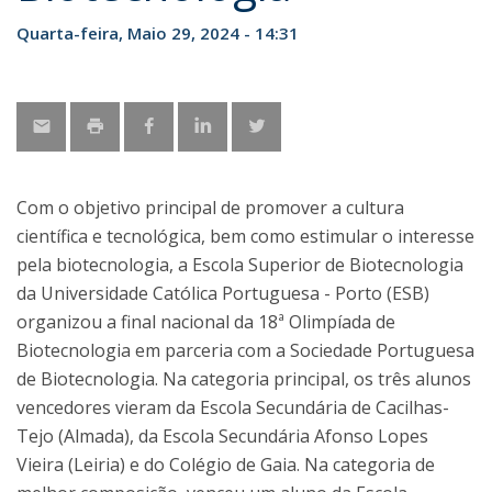
Quarta-feira, Maio 29, 2024 - 14:31
Com o objetivo principal de promover a cultura
científica e tecnológica, bem como estimular o interesse
pela biotecnologia, a Escola Superior de Biotecnologia
da Universidade Católica Portuguesa - Porto (ESB)
organizou a final nacional da 18ª Olimpíada de
Biotecnologia em parceria com a Sociedade Portuguesa
de Biotecnologia. Na categoria principal, os três alunos
vencedores vieram da Escola Secundária de Cacilhas-
Tejo (Almada), da Escola Secundária Afonso Lopes
Vieira (Leiria) e do Colégio de Gaia. Na categoria de