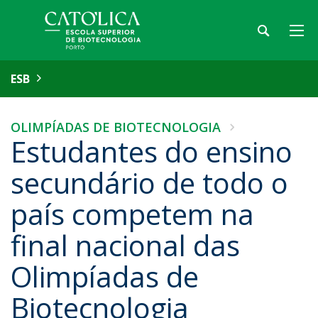
ESB
OLIMPÍADAS DE BIOTECNOLOGIA
Estudantes do ensino
secundário de todo o
país competem na
final nacional das
Olimpíadas de
Biotecnologia