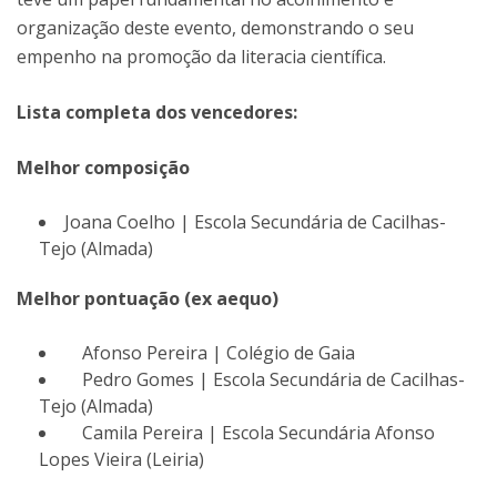
organização deste evento, demonstrando o seu
empenho na promoção da literacia científica.
Lista completa dos vencedores:
Melhor composição
Joana Coelho | Escola Secundária de Cacilhas-
Tejo (Almada)
Melhor pontuação (ex aequo)
Afonso Pereira | Colégio de Gaia
Pedro Gomes | Escola Secundária de Cacilhas-
Tejo (Almada)
Camila Pereira | Escola Secundária Afonso
Lopes Vieira (Leiria)