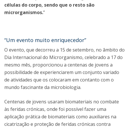
células do corpo, sendo que o resto são
microrganismos.
”
“Um evento muito enriquecedor”
O evento, que decorreu a 15 de setembro, no âmbito do
Dia Internacional do Microrganismo, celebrado a 17 do
mesmo mês, proporcionou a centenas de jovens a
possibilidade de experienciarem um conjunto variado
de atividades que os colocaram em contanto com o
mundo fascinante da microbiologia.
Centenas de jovens usaram biomateriais no combate
às feridas crónicas, onde foi possível fazer uma
aplicação prática de biomateriais como auxiliares na
cicatrização e proteção de feridas crónicas contra