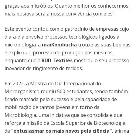
graças aos micróbios. Quanto melhor os conhecermos,
mais positiva será a nossa convivência com eles”.
Este evento contou com o patrocínio de empresas cujo
dia-a-dia envolve processos tecnológicos ligados à
microbiologia: a
maiKombucha
trouxe as suas bebidas
e explicou o processo de produção das mesmas,
enquanto que a
RDD Textiles
mostrou o seu processo
inovador de tingimento de tecidos.
Em 2022, a Mostra do Dia Internacional do
Microrganismo reuniu 500 estudantes, tendo também
ficado marcada pelo sucesso e pela capacidade de
mobilização de tantos jovens em torno da
Microbiologia. Uma iniciativa que se consolida e que
reforça a missão da Escola Superior de Biotecnologia
de
“
entusiasmar os mais novos pela ciência”,
afirma