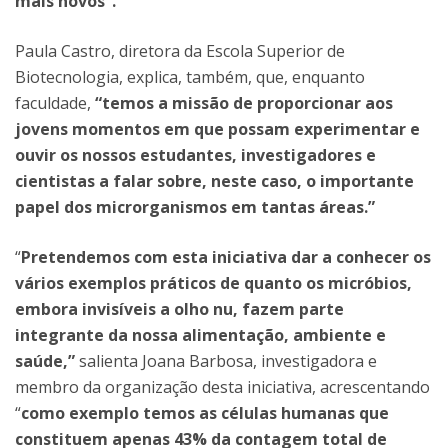
mais novos”.
Paula Castro, diretora da Escola Superior de
Biotecnologia, explica, também, que, enquanto
faculdade,
“temos a missão de proporcionar aos
jovens momentos em que possam experimentar e
ouvir os nossos estudantes, investigadores e
cientistas a falar sobre, neste caso, o importante
papel dos microrganismos em tantas áreas.”
“
Pretendemos com esta iniciativa dar a conhecer os
vários exemplos práticos de quanto os micróbios,
embora invisíveis a olho nu, fazem parte
integrante da nossa alimentação, ambiente e
saúde,”
salienta Joana Barbosa, investigadora e
membro da organização desta iniciativa, acrescentando
“
como exemplo temos as células humanas que
constituem apenas 43% da contagem total de