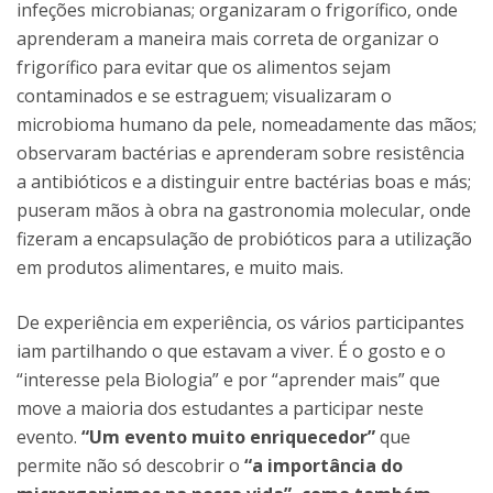
infeções microbianas; organizaram o frigorífico, onde
aprenderam a maneira mais correta de organizar o
frigorífico para evitar que os alimentos sejam
contaminados e se estraguem; visualizaram o
microbioma humano da pele, nomeadamente das mãos;
observaram bactérias e aprenderam sobre resistência
a antibióticos e a distinguir entre bactérias boas e más;
puseram mãos à obra na gastronomia molecular, onde
fizeram a encapsulação de probióticos para a utilização
em produtos alimentares, e muito mais.
De experiência em experiência, os vários participantes
iam partilhando o que estavam a viver.
É o gosto e o
“interesse pela Biologia” e por “aprender mais” que
move a maioria dos estudantes a participar neste
evento.
“Um evento muito enriquecedor”
que
permite não só descobrir o
“a importância do