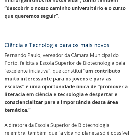
microrganismos na nossa vida”, como também
“descobrir o nosso caminho universitário e o curso
que queremos seguir”
.
Ciência e Tecnologia para os mais novos
Fernando Paulo, vereador da Câmara Municipal do
Porto, felicita a Escola Superior de Biotecnologia pela
“excelente iniciativa”, que constitui
“um contributo
muito interessante para os jovens e para as
escolas” e uma oportunidade única de “promover a
literacia em ciência e tecnologia e despertar e
consciencializar para a importância desta área
temática.”
A diretora da Escola Superior de Biotecnologia
relembra, também, que “a vida no planeta só é possível