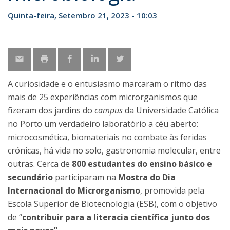
Quinta-feira, Setembro 21, 2023 - 10:03
A curiosidade e o entusiasmo marcaram o ritmo das
mais de 25 experiências com microrganismos que
fizeram dos jardins do
campus
da Universidade Católica
no Porto um verdadeiro laboratório a céu aberto:
microcosmética, biomateriais no combate às feridas
crónicas, há vida no solo, gastronomia molecular, entre
outras. Cerca de
800 estudantes do ensino básico e
secundário
participaram na
Mostra do Dia
Internacional do Microrganismo
, promovida pela
Escola Superior de Biotecnologia (ESB), com o objetivo
de “
contribuir para a literacia científica junto dos