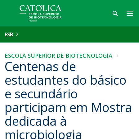
ESB
ESCOLA SUPERIOR DE BIOTECNOLOGIA
Centenas de
estudantes do básico
e secundário
participam em Mostra
dedicada à
microbiologia