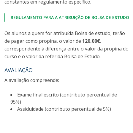
constantes em regulamento específico.
REGULAMENTO PARA A ATRIBUIÇÃO DE BOLSA DE ESTUDO
Os alunos a quem for atribuída Bolsa de estudo, terão
de pagar como propina, o valor de
120,00€
,
correspondente à diferença entre o valor da propina do
curso e o valor da referida Bolsa de Estudo.
AVALIAÇÃO
A avaliação compreende:
Exame final escrito (contributo percentual de
95%)
Assiduidade (contributo percentual de 5%)