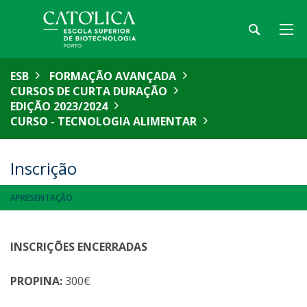
ESB
FORMAÇÃO AVANÇADA
CURSOS DE CURTA DURAÇÃO
EDIÇÃO 2023/2024
CURSO - TECNOLOGIA ALIMENTAR
Inscrição
APRESENTAÇÃO
INSCRIÇÕES ENCERRADAS
PROPINA:
300€