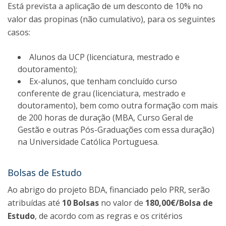
Está prevista a aplicação de um desconto de 10% no
valor das propinas (não cumulativo), para os seguintes
casos:
Alunos da UCP (licenciatura, mestrado e
doutoramento);
Ex-alunos, que tenham concluído curso
conferente de grau (licenciatura, mestrado e
doutoramento), bem como outra formação com mais
de 200 horas de duração (MBA, Curso Geral de
Gestão e outras Pós-Graduações com essa duração)
na Universidade Católica Portuguesa.
Bolsas de Estudo
Ao abrigo do projeto BDA, financiado pelo PRR, serão
atribuídas até
10 Bolsas
no valor de
180,00€/Bolsa de
Estudo
, de acordo com as regras e os critérios