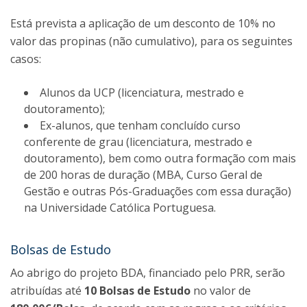
Está prevista a aplicação de um desconto de 10% no
valor das propinas (não cumulativo), para os seguintes
casos:
Alunos da UCP (licenciatura, mestrado e
doutoramento);
Ex-alunos, que tenham concluído curso
conferente de grau (licenciatura, mestrado e
doutoramento), bem como outra formação com mais
de 200 horas de duração (MBA, Curso Geral de
Gestão e outras Pós-Graduações com essa duração)
na Universidade Católica Portuguesa.
Bolsas de Estudo
Ao abrigo do projeto BDA, financiado pelo PRR, serão
atribuídas até
10 Bolsas de Estudo
no valor de