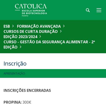
ESB
FORMAÇÃO AVANÇADA
CURSOS DE CURTA DURAÇÃO
EDIÇÃO 2023/2024
CURSO - GESTÃO DA SEGURANÇA ALIMENTAR - 2ª
EDIÇÃO
Inscrição
APRESENTAÇÃO
INSCRIÇÕES ENCERRADAS
PROPINA:
300€