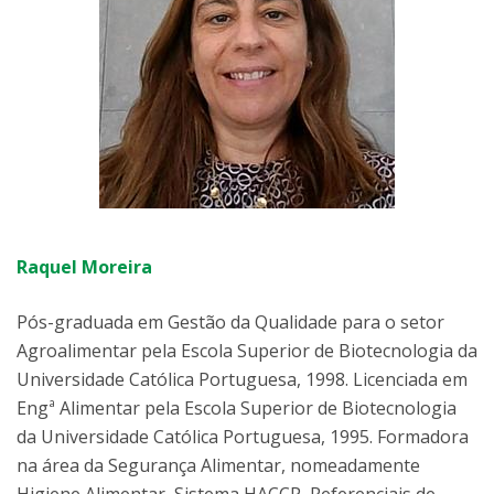
Raquel Moreira
Pós-graduada em Gestão da Qualidade para o setor
Agroalimentar pela Escola Superior de Biotecnologia da
Universidade Católica Portuguesa, 1998. Licenciada em
Engª Alimentar pela Escola Superior de Biotecnologia
da Universidade Católica Portuguesa, 1995. Formadora
na área da Segurança Alimentar, nomeadamente