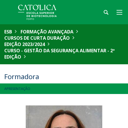
ESB
FORMAÇÃO AVANÇADA
CURSOS DE CURTA DURAÇÃO
EDIÇÃO 2023/2024
CURSO - GESTÃO DA SEGURANÇA ALIMENTAR - 2ª
EDIÇÃO
Formadora
APRESENTAÇÃO