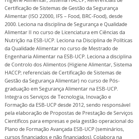
Higiene Alimentar, Sistema HACCP, Referenciais de
Certificação de Sistemas de Gestão da Segurança
Alimentar (ISO 22000, IFS – Food, BRC-Food), desde
2000. Leciona na disciplina de Segurança e Qualidade
Alimentar II no curso de Licenciatura em Ciências da
Nutrição na ESB-UCP. Leciona na Disciplina de Políticas
da Qualidade Alimentar no curso de Mestrado de
Engenharia Alimentar na ESB-UCP. Leciona a disciplina
de Controlo dos Alimentos (Higiene Alimentar, Sistema
HACCP; referenciais de Certificação de Sistemas de
Gestão da Segurança Alimentar) no curso de Pós-
graduação em Segurança Alimentar na ESB-UCP.
Integra os Serviços de Tecnologia, Inovação e
Formação da ESB-UCP desde 2012, sendo responsável
pela elaboração de Propostas de Prestação de Serviços
Científicos para empresas e pela gestão operacional do
Plano de Formação Avançada ESB-UCP (seminários,
cursos financiados e não financiados). Colabora na