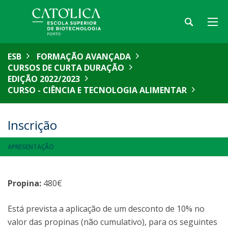
ESB
FORMAÇÃO AVANÇADA
CURSOS DE CURTA DURAÇÃO
EDIÇÃO 2022/2023
CURSO - CIÊNCIA E TECNOLOGIA ALIMENTAR
Inscrição
APRESENTAÇÃO
Propina:
480€
Está prevista a aplicação de um desconto de 10% no
valor das propinas (não cumulativo), para os seguintes