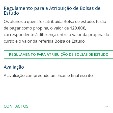
Regulamento para a Atribuição de Bolsas de
Estudo
Os alunos a quem for atribuída Bolsa de estudo, terão
de pagar como propina, o valor de
120,00€,
correspondente à diferença entre o valor da propina do
curso e o valor da referida Bolsa de Estudo.
REGULAMENTO PARA ATRIBUIÇÃO DE BOLSAS DE ESTUDO
Avaliação
A avaliação compreende um Exame final escrito.
CONTACTOS