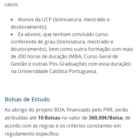
casos:
Alunos da UCP (licenciatura, mestrado e
doutoramento);
Ex-alunos, que tenham concluído curso
conferente de grau (licenciatura, mestrado e
doutoramento), bem como outra formação com mais
de 200 horas de duração (MBA, Curso Geral de
Gestão e outras Pós-Graduações com essa duração)
na Universidade Católica Portuguesa.
Bolsas de Estudo
Ao abrigo do projeto BDA, financiado pelo PRR, serão
atribuídas até
10 Bolsas
no valor de
360,00€/Bolsa
, de
acordo com as regras e os critérios constantes em
regulamento específico.