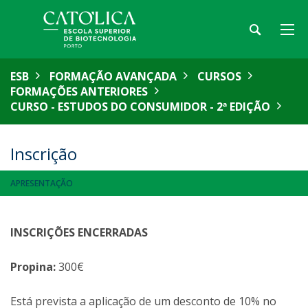
ESB
FORMAÇÃO AVANÇADA
CURSOS
FORMAÇÕES ANTERIORES
CURSO - ESTUDOS DO CONSUMIDOR - 2ª EDIÇÃO
Inscrição
APRESENTAÇÃO
INSCRIÇÕES ENCERRADAS
Propina:
300€
Está prevista a aplicação de um desconto de 10% no