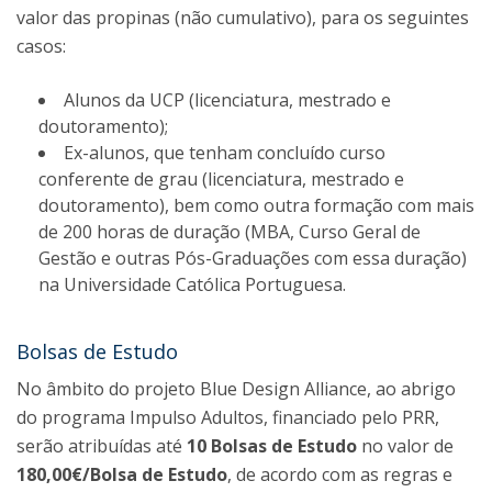
valor das propinas (não cumulativo), para os seguintes
casos:
Alunos da UCP (licenciatura, mestrado e
doutoramento);
Ex-alunos, que tenham concluído curso
conferente de grau (licenciatura, mestrado e
doutoramento), bem como outra formação com mais
de 200 horas de duração (MBA, Curso Geral de
Gestão e outras Pós-Graduações com essa duração)
na Universidade Católica Portuguesa.
Bolsas de Estudo
No âmbito do projeto Blue Design Alliance, ao abrigo
do programa Impulso Adultos, financiado pelo PRR,
serão atribuídas até
10 Bolsas de Estudo
no valor de
180,00€/Bolsa de Estudo
, de acordo com as regras e