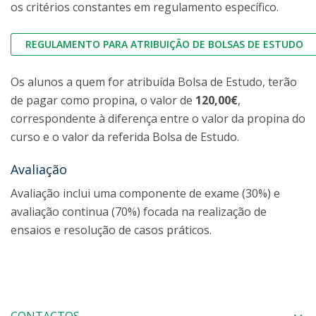
os critérios constantes em regulamento específico.
REGULAMENTO PARA ATRIBUIÇÃO DE BOLSAS DE ESTUDO
Os alunos a quem for atribuída Bolsa de Estudo, terão
de pagar como propina, o valor de
120,00€
,
correspondente à diferença entre o valor da propina do
curso e o valor da referida Bolsa de Estudo.
Avaliação
Avaliação inclui uma componente de exame (30%) e
avaliação continua (70%) focada na realização de
ensaios e resolução de casos práticos.