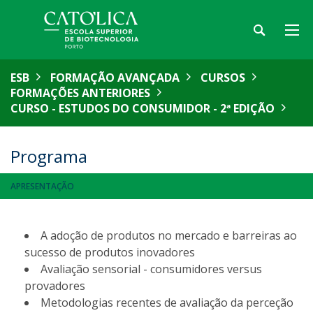
ESB
FORMAÇÃO AVANÇADA
CURSOS
FORMAÇÕES ANTERIORES
CURSO - ESTUDOS DO CONSUMIDOR - 2ª EDIÇÃO
Programa
APRESENTAÇÃO
A adoção de produtos no mercado e barreiras ao
sucesso de produtos inovadores
Avaliação sensorial - consumidores versus
provadores
Metodologias recentes de avaliação da perceção