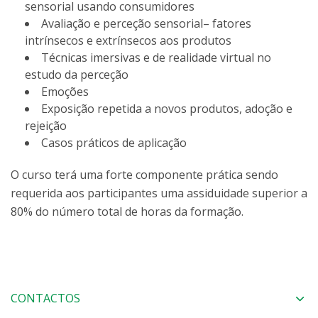
sensorial usando consumidores
Avaliação e perceção sensorial– fatores
intrínsecos e extrínsecos aos produtos
Técnicas imersivas e de realidade virtual no
estudo da perceção
Emoções
Exposição repetida a novos produtos, adoção e
rejeição
Casos práticos de aplicação
O curso terá uma forte componente prática sendo
requerida aos participantes uma assiduidade superior a
80% do número total de horas da formação.
CONTACTOS