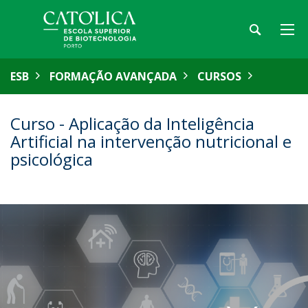
ESB
FORMAÇÃO AVANÇADA
CURSOS
Curso - Aplicação da Inteligência
Artificial na intervenção nutricional e
psicológica