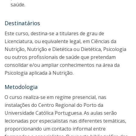
saúde.
Destinatários
Este curso, destina-se a titulares de grau de
Licenciatura, ou equivalente legal, em Ciências da
Nutrição, Nutrição e Dietética ou Dietética, Psicologia
ou outros profissionais de saúde que pretendam
consolidar e/ou ampliar conhecimentos na área da
Psicologia aplicada à Nutrição.
Metodologia
O curso realiza-se em regime presencial, nas
instalações do Centro Regional do Porto da
Universidade Católica Portuguesa. As aulas serão
lecionadas por especialistas nas diferentes temáticas,
proporcionando um contacto informal entre