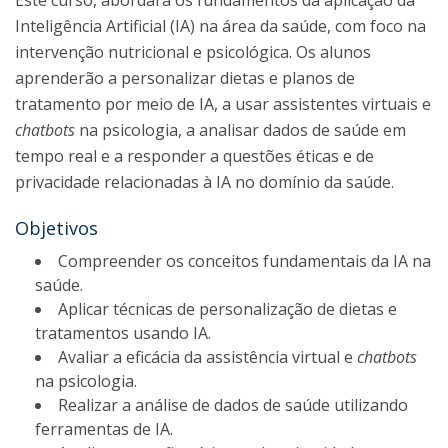
Este curso, abordará os fundamentos da aplicação da
Inteligência Artificial (IA) na área da saúde, com foco na
intervenção nutricional e psicológica. Os alunos
aprenderão a personalizar dietas e planos de
tratamento por meio de IA, a usar assistentes virtuais e
chatbots
na psicologia, a analisar dados de saúde em
tempo real e a responder a questões éticas e de
privacidade relacionadas à IA no domínio da saúde.
Objetivos
Compreender os conceitos fundamentais da IA na
saúde.
Aplicar técnicas de personalização de dietas e
tratamentos usando IA.
Avaliar a eficácia da assistência virtual e
chatbots
na psicologia.
Realizar a análise de dados de saúde utilizando
ferramentas de IA.