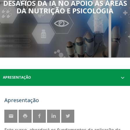
DESAFIOS DA IA NO APOIO ÀS ÁREAS
DA NUTRIÇÃO E PSICOLOGIA
APRESENTAÇÃO
Apresentação