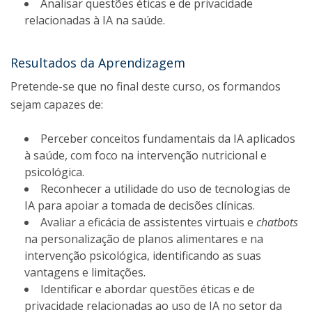
Analisar questões éticas e de privacidade
relacionadas à IA na saúde.
Resultados da Aprendizagem
Pretende-se que no final deste curso, os formandos
sejam capazes de:
Perceber conceitos fundamentais da IA aplicados
à saúde, com foco na intervenção nutricional e
psicológica.
Reconhecer a utilidade do uso de tecnologias de
IA para apoiar a tomada de decisões clínicas.
Avaliar a eficácia de assistentes virtuais e
chatbots
na personalização de planos alimentares e na
intervenção psicológica, identificando as suas
vantagens e limitações.
Identificar e abordar questões éticas e de
privacidade relacionadas ao uso de IA no setor da