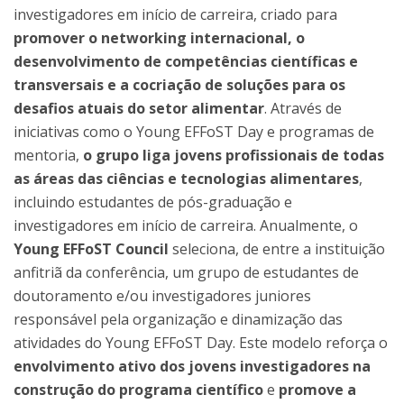
investigadores em início de carreira, criado para
promover o networking internacional, o
desenvolvimento de competências científicas e
transversais e a cocriação de soluções para os
desafios atuais do setor alimentar
. Através de
iniciativas como o Young EFFoST Day e programas de
mentoria,
o grupo liga jovens profissionais de todas
as áreas das ciências e tecnologias alimentares
,
incluindo estudantes de pós-graduação e
investigadores em início de carreira. Anualmente, o
Young EFFoST Council
seleciona, de entre a instituição
anfitriã da conferência, um grupo de estudantes de
doutoramento e/ou investigadores juniores
responsável pela organização e dinamização das
atividades do Young EFFoST Day. Este modelo reforça o
envolvimento ativo dos jovens investigadores na
construção do programa científico
e
promove a