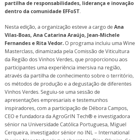
partilha de responsabilidades, liderança e inovação
dentro da comunidade EFFoST
.
Nesta edição, a organização esteve a cargo de
Ana
Vilas-Boas, Ana Catarina Araújo, Jean-Michele
Fernandes e Rita Vedor.
O programa incluiu uma Wine
Masterclass, dinamizada pela Comissão de Viticultura
da Região dos Vinhos Verdes, que proporcionou aos
participantes uma experiência imersiva na região,
através da partilha de conhecimento sobre o território,
os métodos de produção e a degustação de diferentes
Vinhos Verdes. Seguiu-se uma sessão de
apresentações empresariais e testemunhos
inspiradores, com a participação de Débora Campos,
CEO e fundadora da AgroGrIN Tech® e investigadora
sénior na Universidade Católica Portuguesa, Miguel
Cerqueira, investigador sénior no INL – International