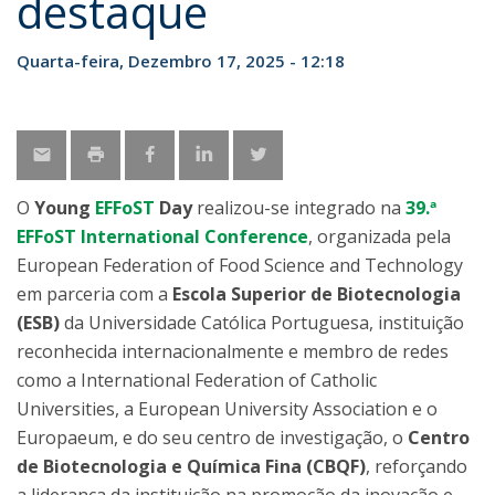
destaque
Quarta-feira, Dezembro 17, 2025 - 12:18
O
Young
EFFoST
Day
realizou-se integrado na
39.ª
EFFoST International Conference
, organizada pela
European Federation of Food Science and Technology
em parceria com a
Escola Superior de Biotecnologia
(ESB)
da Universidade Católica Portuguesa, instituição
reconhecida internacionalmente e membro de redes
como a International Federation of Catholic
Universities, a European University Association e o
Europaeum, e do seu centro de investigação, o
Centro
de Biotecnologia e Química Fina (CBQF)
, reforçando