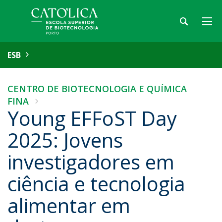
ESB
CENTRO DE BIOTECNOLOGIA E QUÍMICA
FINA
Young EFFoST Day
2025: Jovens
investigadores em
ciência e tecnologia
alimentar em