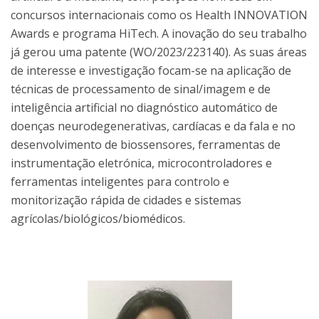
concursos internacionais como os Health INNOVATION
Awards e programa HiTech. A inovação do seu trabalho
já gerou uma patente (WO/2023/223140). As suas áreas
de interesse e investigação focam-se na aplicação de
técnicas de processamento de sinal/imagem e de
inteligência artificial no diagnóstico automático de
doenças neurodegenerativas, cardíacas e da fala e no
desenvolvimento de biossensores, ferramentas de
instrumentação eletrónica, microcontroladores e
ferramentas inteligentes para controlo e
monitorização rápida de cidades e sistemas
agrícolas/biológicos/biomédicos.