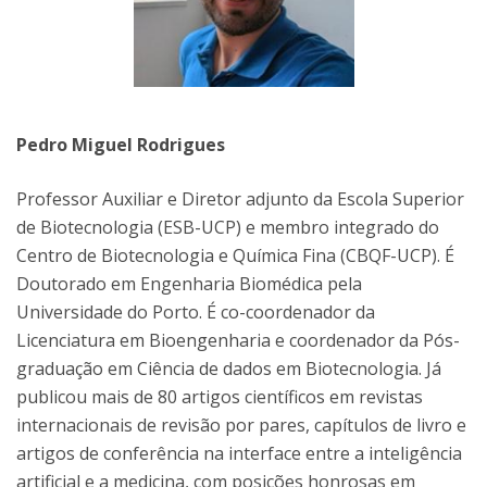
Pedro Miguel Rodrigues
Professor Auxiliar e Diretor adjunto da Escola Superior
de Biotecnologia (ESB-UCP) e membro integrado do
Centro de Biotecnologia e Química Fina (CBQF-UCP). É
Doutorado em Engenharia Biomédica pela
Universidade do Porto. É co-coordenador da
Licenciatura em Bioengenharia e coordenador da Pós-
graduação em Ciência de dados em Biotecnologia. Já
publicou mais de 80 artigos científicos em revistas
internacionais de revisão por pares, capítulos de livro e
artigos de conferência na interface entre a inteligência
artificial e a medicina, com posições honrosas em