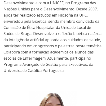
Desenvolvimento e com a UNICEF, no Programa das
Nações Unidas para o Desenvolvimento. Desde 2007,
após ter realizado estudos em Filosofia na UPC,
enveredou pela Bioética, sendo membro convidado da
Comissão de Ética Hospitalar da Unidade Local de
Saúde de Braga. Desenvolve a reflexão bioética na área
da inteligência artificial aplicada aos cuidados de saúde,
participando em congressos e palestras nesta temática.
Colabora com a formação académica de alunos das
escolas de Enfermagem. Atualmente, participa no
Programa Avançado de Gestão para Executivos, da
Universidade Católica Portuguesa.