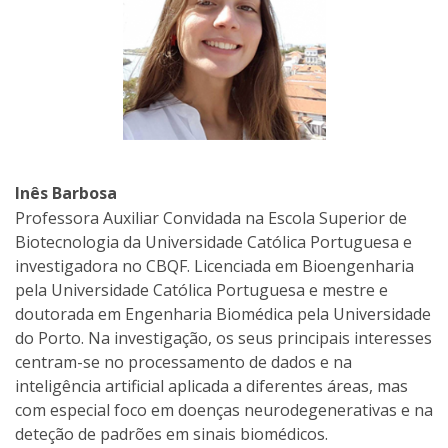
Inês Barbosa
Professora Auxiliar Convidada na Escola Superior de
Biotecnologia da Universidade Católica Portuguesa e
investigadora no CBQF. Licenciada em Bioengenharia
pela Universidade Católica Portuguesa e mestre e
doutorada em Engenharia Biomédica pela Universidade
do Porto. Na investigação, os seus principais interesses
centram-se no processamento de dados e na
inteligência artificial aplicada a diferentes áreas, mas
com especial foco em doenças neurodegenerativas e na
deteção de padrões em sinais biomédicos.