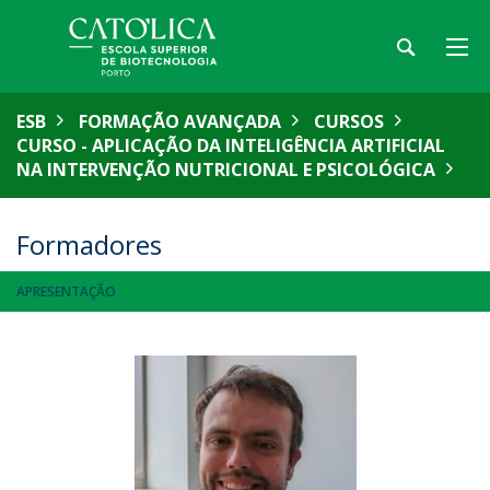
ESB
FORMAÇÃO AVANÇADA
CURSOS
CURSO - APLICAÇÃO DA INTELIGÊNCIA ARTIFICIAL
NA INTERVENÇÃO NUTRICIONAL E PSICOLÓGICA
Formadores
APRESENTAÇÃO