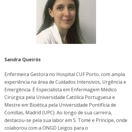
Sandra Queirós
Enfermeira Gestora no Hospital CUF Porto, com ampla
experiência na área de Cuidados Intensivos, Urgência e
Emergência. É Especialista em Enfermagem Médico
Cirúrgica pela Universidade Católica Portuguesa e
Mestre em Bioética pela Universidade Pontifícia de
Comillas, Madrid (UPC). Ao longo de sua carreira,
destacou-se pela sua labor em S. Tomé e Príncipe, onde
colaborou com a ONGD Leigos para o