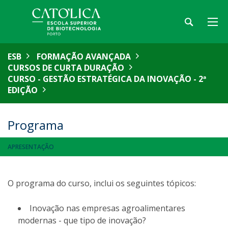
ESB
FORMAÇÃO AVANÇADA
CURSOS DE CURTA DURAÇÃO
CURSO - GESTÃO ESTRATÉGICA DA INOVAÇÃO - 2ª
EDIÇÃO
Programa
APRESENTAÇÃO
O programa do curso, inclui os seguintes tópicos:
Inovação nas empresas agroalimentares
modernas - que tipo de inovação?