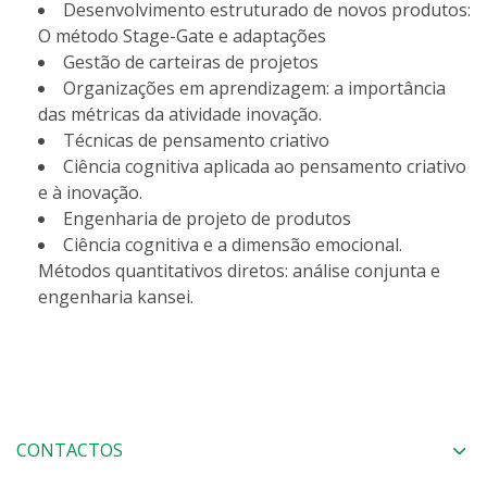
Desenvolvimento estruturado de novos produtos:
O método Stage-Gate e adaptações
Gestão de carteiras de projetos
Organizações em aprendizagem: a importância
das métricas da atividade inovação.
Técnicas de pensamento criativo
Ciência cognitiva aplicada ao pensamento criativo
e à inovação.
Engenharia de projeto de produtos
Ciência cognitiva e a dimensão emocional.
Métodos quantitativos diretos: análise conjunta e
engenharia kansei.
CONTACTOS