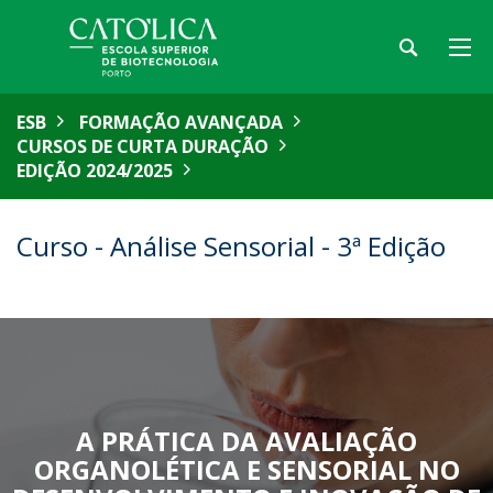
ESB
FORMAÇÃO AVANÇADA
CURSOS DE CURTA DURAÇÃO
EDIÇÃO 2024/2025
Curso - Análise Sensorial - 3ª Edição
A PRÁTICA DA AVALIAÇÃO
ORGANOLÉTICA E SENSORIAL NO