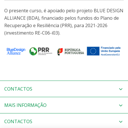
O presente curso, é apoiado pelo projeto BLUE DESIGN
ALLIANCE (BDA), financiado pelos fundos do Plano de
Recuperação e Resiliência (PRR), para 2021-2026
(investimento RE-C06-i03).
CONTACTOS
MAIS INFORMAÇÃO
CONTACTOS