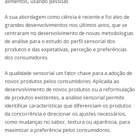
alimentos, usando pessoas
A sua abordagem como ciência é recente e foi alvo de
grandes desenvolvimentos nos últimos anos, que se
centraram no desenvolvimento de novas metodologias
de análise para o estudo do perfil sensorial dos
produtos e das expetativas, perceção e preferências
dos consumidores.
A qualidade sensorial um fator chave para a adoção de
novos produtos pelos consumidores. Aplicada ao
desenvolvimento de novos produtos ou a reformulação
de produtos existentes, a análise sensorial permite
identificar características que diferenciam os produtos
da concorrência e direcionar os ajustes necessários,
como mudanças no sabor, textura ou aparência, para
maximizar a preferência pelos consumidores.