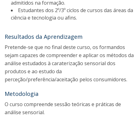
admitidos na formação.
Estudantes dos 2º/3º ciclos de cursos das áreas da
ciência e tecnologia ou afins.
Resultados da Aprendizagem
Pretende-se que no final deste curso, os formandos
sejam capazes de compreender e aplicar os métodos da
análise estudados à caraterização sensorial dos
produtos e ao estudo da
perceção/preferência/aceitação pelos consumidores.
Metodologia
O curso compreende sessão teóricas e práticas de
análise sensorial.