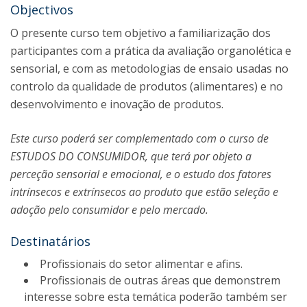
Objectivos
O presente curso tem objetivo a familiarização dos
participantes com a prática da avaliação organolética e
sensorial, e com as metodologias de ensaio usadas no
controlo da qualidade de produtos (alimentares) e no
desenvolvimento e inovação de produtos.
Este curso poderá ser complementado com o curso de
ESTUDOS DO CONSUMIDOR, que terá por objeto a
perceção sensorial e emocional, e o estudo dos fatores
intrínsecos e extrínsecos ao produto que estão seleção e
adoção pelo consumidor e pelo mercado.
Destinatários
Profissionais do setor alimentar e afins.
Profissionais de outras áreas que demonstrem
interesse sobre esta temática poderão também ser