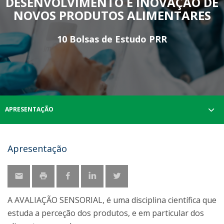
DESENVOLVIMENTO E INOVAÇÃO DE
NOVOS PRODUTOS ALIMENTARES
10 Bolsas de Estudo PRR
APRESENTAÇÃO
Apresentação
A AVALIAÇÃO SENSORIAL, é uma disciplina científica que
estuda a perceção dos produtos, e em particular dos