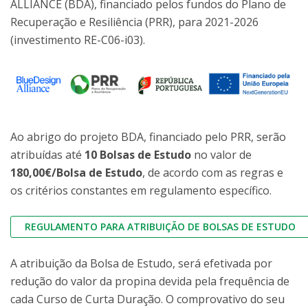
ALLIANCE (BDA), financiado pelos fundos do Plano de
Recuperação e Resiliência (PRR), para 2021-2026
(investimento RE-C06-i03).
Ao abrigo do projeto BDA, financiado pelo PRR, serão
atribuídas até
10 Bolsas de Estudo
no valor de
180,00€/Bolsa de Estudo
, de acordo com as regras e
os critérios constantes em regulamento específico.
REGULAMENTO PARA ATRIBUIÇÃO DE BOLSAS DE ESTUDO
A atribuição da Bolsa de Estudo, será efetivada por
redução do valor da propina devida pela frequência de
cada Curso de Curta Duração. O comprovativo do seu