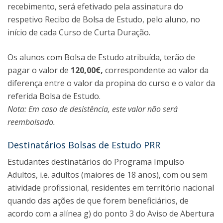
recebimento, será efetivado pela assinatura do
respetivo Recibo de Bolsa de Estudo, pelo aluno, no
início de cada Curso de Curta Duração.
Os alunos com Bolsa de Estudo atribuída, terão de
pagar o valor de
120,00€,
correspondente ao valor da
diferença entre o valor da propina do curso e o valor da
referida Bolsa de Estudo.
Nota: Em caso de desistência, este valor não será
reembolsado.
Destinatários Bolsas de Estudo PRR
Estudantes destinatários do Programa Impulso
Adultos, i.e. adultos (maiores de 18 anos), com ou sem
atividade profissional, residentes em território nacional
quando das ações de que forem beneficiários, de
acordo com a alínea g) do ponto 3 do Aviso de Abertura