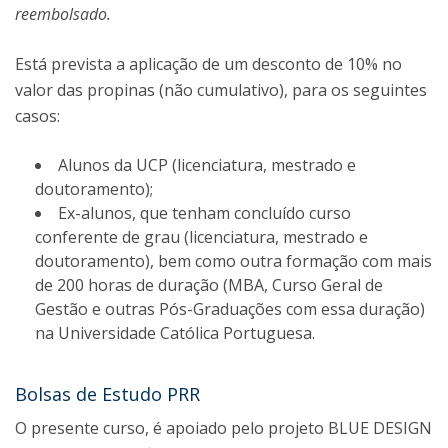
reembolsado.
Está prevista a aplicação de um desconto de 10% no
valor das propinas (não cumulativo), para os seguintes
casos:
Alunos da UCP (licenciatura, mestrado e
doutoramento);
Ex-alunos, que tenham concluído curso
conferente de grau (licenciatura, mestrado e
doutoramento), bem como outra formação com mais
de 200 horas de duração (MBA, Curso Geral de
Gestão e outras Pós-Graduações com essa duração)
na Universidade Católica Portuguesa.
Bolsas de Estudo PRR
O presente curso, é apoiado pelo projeto BLUE DESIGN