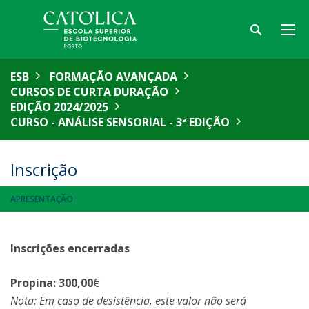
ESB
FORMAÇÃO AVANÇADA
CURSOS DE CURTA DURAÇÃO
EDIÇÃO 2024/2025
CURSO - ANÁLISE SENSORIAL - 3ª EDIÇÃO
Inscrição
APRESENTAÇÃO
Inscrições encerradas
Propina:
3
00,00
€
Nota: Em caso de desistência, este valor não será