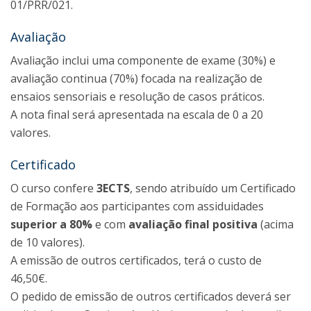
01/PRR/021.
Avaliação
Avaliação inclui uma componente de exame (30%) e
avaliação continua (70%) focada na realização de
ensaios sensoriais e resolução de casos práticos.
A nota final será apresentada na escala de 0 a 20
valores.
Certificado
O curso confere
3ECTS
, sendo atribuído um Certificado
de Formação aos participantes com assiduidades
superior a 80%
e com
avaliação final positiva
(acima
de 10 valores).
A emissão de outros certificados, terá o custo de
46,50€.
O pedido de emissão de outros certificados deverá ser