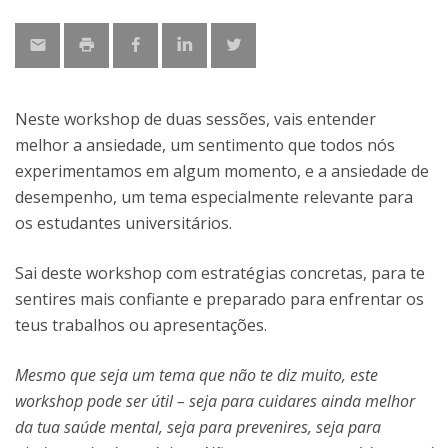
Neste workshop de duas sessões, vais entender
melhor a ansiedade, um sentimento que todos nós
experimentamos em algum momento, e a ansiedade de
desempenho, um tema especialmente relevante para
os estudantes universitários.
Sai deste workshop com estratégias concretas, para te
sentires mais confiante e preparado para enfrentar os
teus trabalhos ou apresentações.
Mesmo que seja um tema que não te diz muito, este
workshop pode ser útil – seja para cuidares ainda melhor
da tua saúde mental, seja para prevenires, seja para