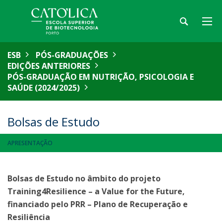
ESB
PÓS-GRADUAÇÕES
EDIÇÕES ANTERIORES
PÓS-GRADUAÇÃO EM NUTRIÇÃO, PSICOLOGIA E
SAÚDE (2024/2025)
Bolsas de Estudo
APRESENTAÇÃO
Bolsas de Estudo no âmbito do projeto
Training4Resilience – a Value for the Future,
financiado pelo PRR – Plano de Recuperação e
Resiliência