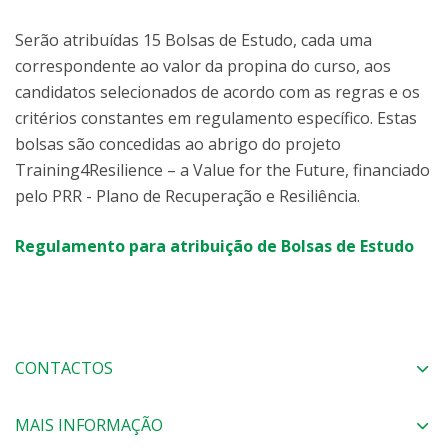
Serão atribuídas 15 Bolsas de Estudo, cada uma
correspondente ao valor da propina do curso, aos
candidatos selecionados de acordo com as regras e os
critérios constantes em regulamento específico. Estas
bolsas são concedidas ao abrigo do projeto
Training4Resilience – a Value for the Future, financiado
pelo PRR - Plano de Recuperação e Resiliência.
Regulamento para atribuição de Bolsas de Estudo
CONTACTOS
MAIS INFORMAÇÃO