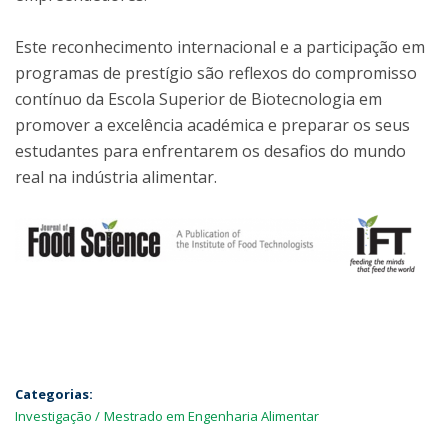
Este reconhecimento internacional e a participação em
programas de prestígio são reflexos do compromisso
contínuo da Escola Superior de Biotecnologia em
promover a excelência académica e preparar os seus
estudantes para enfrentarem os desafios do mundo
real na indústria alimentar.
Categorias:
Investigação
Mestrado em Engenharia Alimentar