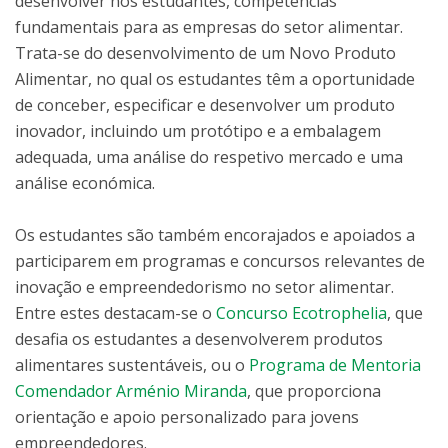
desenvolver nos estudantes, competências
fundamentais para as empresas do setor alimentar.
Trata-se do desenvolvimento de um Novo Produto
Alimentar, no qual os estudantes têm a oportunidade
de conceber, especificar e desenvolver um produto
inovador, incluindo um protótipo e a embalagem
adequada, uma análise do respetivo mercado e uma
análise económica.
Os estudantes são também encorajados e apoiados a
participarem em programas e concursos relevantes de
inovação e empreendedorismo no setor alimentar.
Entre estes destacam-se o
Concurso Ecotrophelia
, que
desafia os estudantes a desenvolverem produtos
alimentares sustentáveis, ou o
Programa de Mentoria
Comendador Arménio Miranda
, que proporciona
orientação e apoio personalizado para jovens
empreendedores.