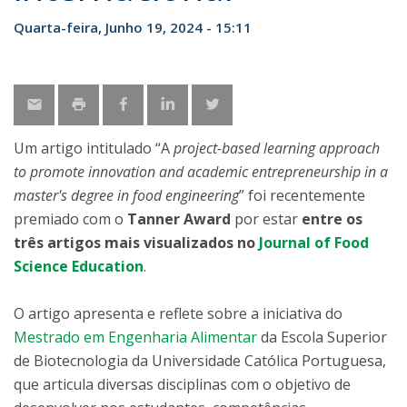
Quarta-feira, Junho 19, 2024 - 15:11
Um artigo intitulado “A
project-based learning approach
to promote innovation and academic entrepreneurship in a
master's degree in food engineering
” foi recentemente
premiado com o
Tanner Award
por estar
entre os
três artigos mais visualizados no
Journal of Food
Science Education
.
O artigo apresenta e reflete sobre a iniciativa do
Mestrado em Engenharia Alimentar
da Escola Superior
de Biotecnologia da Universidade Católica Portuguesa,
que articula diversas disciplinas com o objetivo de