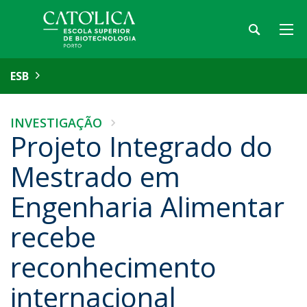
ESB
INVESTIGAÇÃO
Projeto Integrado do
Mestrado em
Engenharia Alimentar
recebe
reconhecimento
internacional