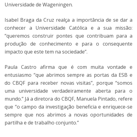
Universidade de Wageningen.
Isabel Braga da Cruz realça a importância de se dar a
conhecer a Universidade Católica e a sua missão:
“queremos construir pontes que contribuam para a
produção de conhecimento e para o consequente
impacto que este tem na sociedade”.
Paula Castro afirma que é com muita vontade e
entusiasmo “que abrimos sempre as portas da ESB e
do CBQF para receber novas visitas”, porque “somos
uma universidade verdadeiramente aberta para o
mundo.” Já a diretora do CBQF, Manuela Pintado, refere
que “o campo da investigação beneficia e enriquece-se
sempre que nos abrimos a novas oportunidades de
partilha e de trabalho conjunto.”