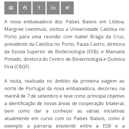
A nova embaixadora dos Países Baixos em Lisboa,
Margriet Leemhuis, visitou a Universidade Católica no
Porto para uma reunião com Isabel Braga da Cruz,
presidente da Católica no Porto, Paula Castro, diretora
da Escola Superior de Biotecnologia (ESB), e Manuela
Pintado, diretora do Centro de Biotecnologia e Química
Fina (CBQF).
A visita, realizada no âmbito da primeira viagem ao
norte de Portugal da nova embaixadora, decorreu na
manhã de 7 de setembro e teve como principal objetivo
a identificação de novas áreas de cooperação bilateral,
bem como dar a conhecer as várias iniciativas
atualmente em curso com os Países Baixos, como é
exemplo a parceria existente entre a ESB e a