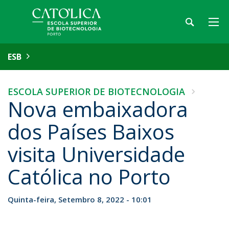
ESB
ESCOLA SUPERIOR DE BIOTECNOLOGIA
Nova embaixadora
dos Países Baixos
visita Universidade
Católica no Porto
Quinta-feira, Setembro 8, 2022 - 10:01