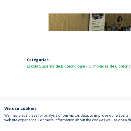
Categorias:
Escola Superior de Biotecnologia
Olimpíadas de Biotecno
We use cookies
We may place these for analysis of our visitor data, to improve our website
website experience. For more information about the cookies we use open the