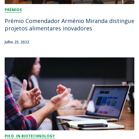
PRÉMIOS
Prémio Comendador Arménio Miranda distingue
projetos alimentares inovadores
Julho 25, 2022
PH.D. IN BIOTECHNOLOGY