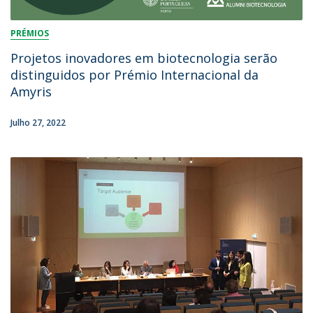
PRÉMIOS
Projetos inovadores em biotecnologia serão
distinguidos por Prémio Internacional da
Amyris
Julho 27, 2022