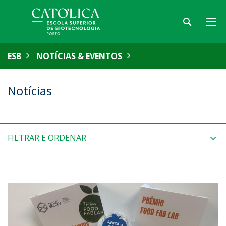
ESB
NOTÍCIAS & EVENTOS
Notícias
FILTRAR E ORDENAR