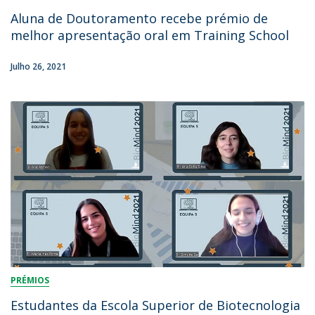
Aluna de Doutoramento recebe prémio de
melhor apresentação oral em Training School
Julho 26, 2021
PRÉMIOS
Estudantes da Escola Superior de Biotecnologia