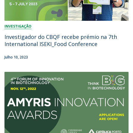
INVESTIGAÇÃO
Investigador do CBQF recebe prémio na 7th
International ISEKI_Food Conference
Julho 10, 2023