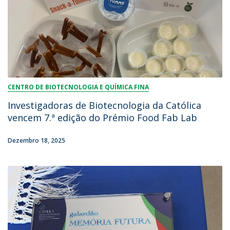
CENTRO DE BIOTECNOLOGIA E QUÍMICA FINA
Investigadoras de Biotecnologia da Católica
vencem 7.ª edição do Prémio Food Fab Lab
Dezembro 18, 2025