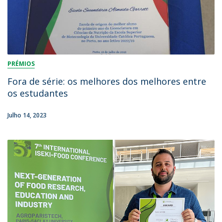
PRÉMIOS
Fora de série: os melhores dos melhores entre
os estudantes
Julho 14, 2023