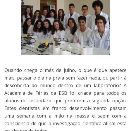
Quando chega o mês de julho, o que é que apetece
mais: passar o dia na praia sem fazer nada, ou partir à
descoberta do mundo dentro de um laboratório? A
Academia de Férias da ESB foi criada para todos os
alunos do secundário que preferem a segunda opção.
Estes cientistas em franco desenvolvimento passam
uma semana com a mão na massa e saem com a
consciência de que a investigação científica afinal está