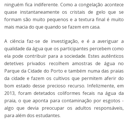
ninguém fica indiferente. Como a congelação acontece
quase instantaneamente os cristais de gelo que se
formam são muito pequenos e a textura final é muito
mais macia do que quando se fazem em casa.
A ciência faz-se de investigação, e é a averiguar a
qualidade da água que os participantes percebem como
ela pode contribuir para a sociedade. Estes autênticos
detetives privados recolhem amostras de água no
Parque da Cidade do Porto e também numa das praias
da cidade e fazem os cultivos que permitem aferir do
bom estado desse precioso recurso. Infelizmente, em
2013, foram detetados coliformes fecais na água da
praia, o que aponta para contaminação por esgotos -
algo que devia preocupar os adultos responsáveis,
para além dos estudantes.