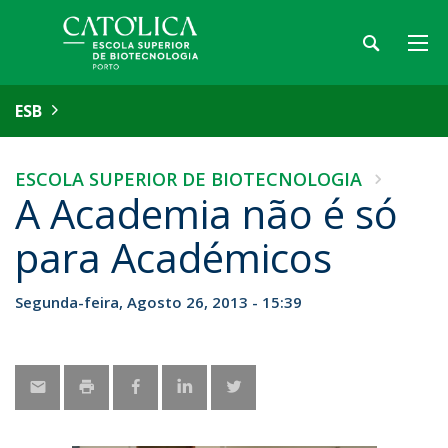
ESB
ESCOLA SUPERIOR DE BIOTECNOLOGIA
A Academia não é só
para Académicos
Segunda-feira, Agosto 26, 2013 - 15:39