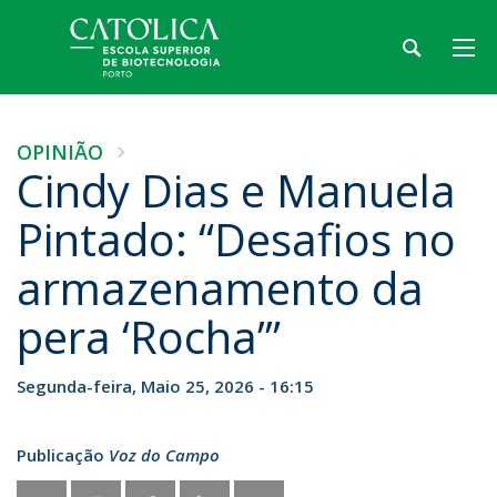
OPINIÃO
Cindy Dias e Manuela
Pintado: “Desafios no
armazenamento da
pera ‘Rocha’”
Segunda-feira, Maio 25, 2026 - 16:15
Publicação
Voz do Campo