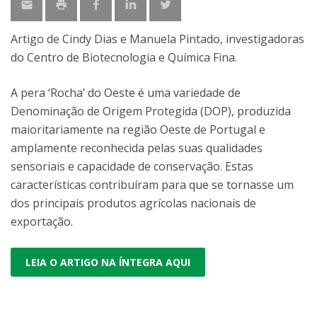
Artigo de Cindy Dias e Manuela Pintado, investigadoras
do Centro de Biotecnologia e Química Fina.
A pera ‘Rocha’ do Oeste é uma variedade de
Denominação de Origem Protegida (DOP), produzida
maioritariamente na região Oeste de Portugal e
amplamente reconhecida pelas suas qualidades
sensoriais e capacidade de conservação. Estas
características contribuíram para que se tornasse um
dos principais produtos agrícolas nacionais de
exportação.
LEIA O ARTIGO NA ÍNTEGRA AQUI