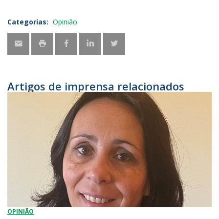
Categorias:
Opinião
Artigos de imprensa relacionados
OPINIÃO