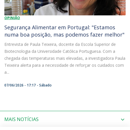
OPINIÃO
Segurança Alimentar em Portugal: "Estamos
numa boa posição, mas podemos fazer melhor"
Entrevista de Paula Teixeira, docente da Escola Superior de
Biotecnologia da Universidade Católica Portuguesa. Com a
chegada das temperaturas mais elevadas, a investigadora Paula
Teixeira alerta para a necessidade de reforçar os cuidados com
a...
07/06/2026 - 17:17
Sábado
MAIS NOTÍCIAS