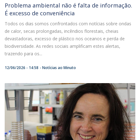
Problema ambiental não é falta de informação.
É excesso de conveniência
Todos os dias somos confrontados com notícias sobre ondas
de calor, secas prolongadas, incêndios florestais, cheias
devastadoras, excesso de plástico nos oceanos e perda de
biodiversidade. As redes sociais amplificam estes alertas,
trazendo para os...
12/06/2026 - 14:58
Notícias ao Minuto