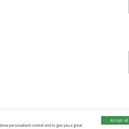
Accept all
, show personalised content and to give you a great