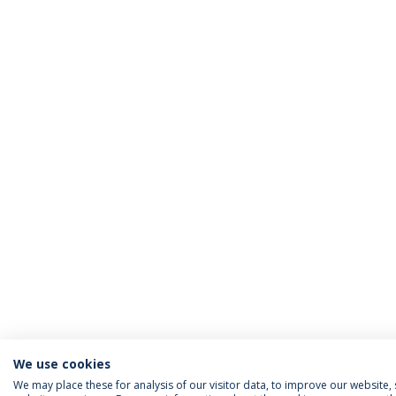
We use cookies
We may place these for analysis of our visitor data, to improve our website