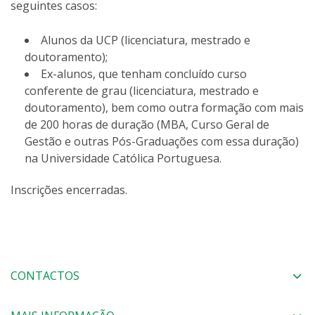
seguintes casos:
Alunos da UCP (licenciatura, mestrado e
doutoramento);
Ex-alunos, que tenham concluído curso
conferente de grau (licenciatura, mestrado e
doutoramento), bem como outra formação com mais
de 200 horas de duração (MBA, Curso Geral de
Gestão e outras Pós-Graduações com essa duração)
na Universidade Católica Portuguesa.
Inscrições encerradas.
CONTACTOS