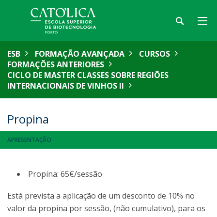
ESB
FORMAÇÃO AVANÇADA
CURSOS
FORMAÇÕES ANTERIORES
CICLO DE MASTER CLASSES SOBRE REGIÕES
INTERNACIONAIS DE VINHOS II
Propina
APRESENTAÇÃO
Propina: 65€/sessão
Está prevista a aplicação de um desconto de 10% no
valor da propina por sessão, (não cumulativo), para os