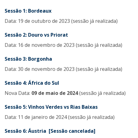
Sessão 1: Bordeaux
Data: 19 de outubro de 2023 (sessão já realizada)
Sessão 2:
Douro vs Priorat
Data: 16 de novembro de 2023 (sessão já realizada)
Sessão 3:
Borgonha
Data: 30 de novembro de 2023 (sessão já realizada)
Sessão 4:
África do Sul
Nova Data:
09 de maio de 2024
(sessão já realizada)
Sessão 5:
Vinhos Verdes vs Rias Baixas
Data: 11 de janeiro de 2024 (sessão já realizada)
Sessão 6: Áustria [Sessão cancelada]