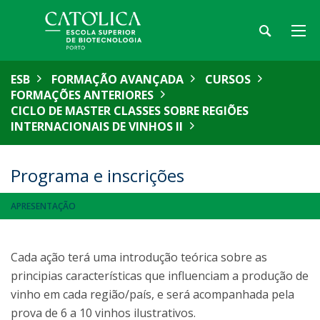
ESB
FORMAÇÃO AVANÇADA
CURSOS
FORMAÇÕES ANTERIORES
CICLO DE MASTER CLASSES SOBRE REGIÕES
INTERNACIONAIS DE VINHOS II
Programa e inscrições
APRESENTAÇÃO
Cada ação terá uma introdução teórica sobre as
principias características que influenciam a produção de
vinho em cada região/país, e será acompanhada pela
prova de 6 a 10 vinhos ilustrativos.