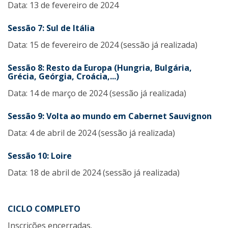
Data: 13 de fevereiro de 2024
Sessão 7
:
Sul de Itália
Data: 15 de fevereiro de 2024 (sessão já realizada)
Sessão 8:
Resto da Europa (Hungria, Bulgária,
Grécia, Geórgia, Croácia,...)
Data: 14 de março de 2024 (sessão já realizada)
Sessão 9:
Volta ao mundo em Cabernet Sauvignon
Data: 4 de abril de 2024 (sessão já realizada)
Sessão 10:
Loire
Data: 18 de abril de 2024 (sessão já realizada)
CICLO COMPLETO
Inscrições encerradas.