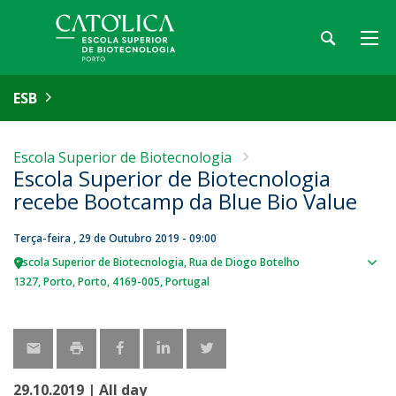
ESB
Escola Superior de Biotecnologia
Escola Superior de Biotecnologia
recebe Bootcamp da Blue Bio Value
Terça-feira , 29 de Outubro 2019 - 09:00
Escola Superior de Biotecnologia
Rua de Diogo Botelho
Sho
1327
Porto
Porto
4169-005
Portugal
map
29.10.2019 | All day