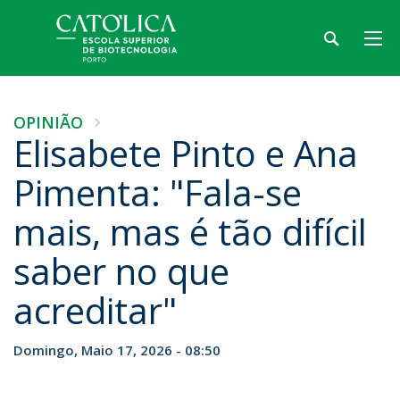
OPINIÃO
Elisabete Pinto e Ana
Pimenta: "Fala-se
mais, mas é tão difícil
saber no que
acreditar"
Domingo, Maio 17, 2026 - 08:50