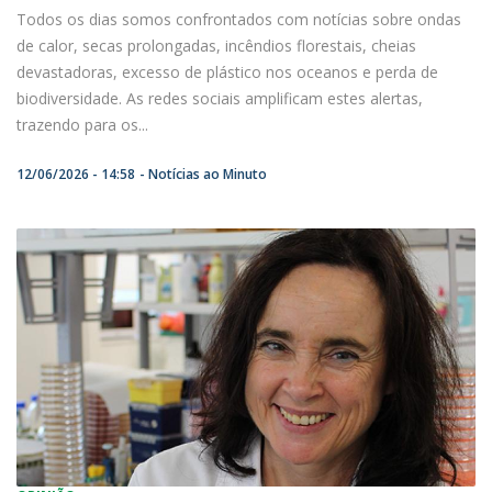
Todos os dias somos confrontados com notícias sobre ondas
de calor, secas prolongadas, incêndios florestais, cheias
devastadoras, excesso de plástico nos oceanos e perda de
biodiversidade. As redes sociais amplificam estes alertas,
trazendo para os...
12/06/2026 - 14:58
Notícias ao Minuto