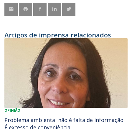
Artigos de imprensa relacionados
OPINIÃO
Problema ambiental não é falta de informação.
É excesso de conveniência