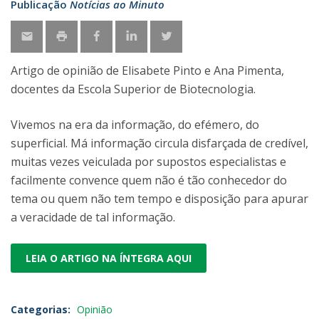
Publicação
Notícias ao Minuto
Artigo de opinião de Elisabete Pinto e Ana Pimenta,
docentes da Escola Superior de Biotecnologia.
Vivemos na era da informação, do efémero, do
superficial. Má informação circula disfarçada de credível,
muitas vezes veiculada por supostos especialistas e
facilmente convence quem não é tão conhecedor do
tema ou quem não tem tempo e disposição para apurar
a veracidade de tal informação.
LEIA O ARTIGO NA ÍNTEGRA AQUI
Categorias:
Opinião