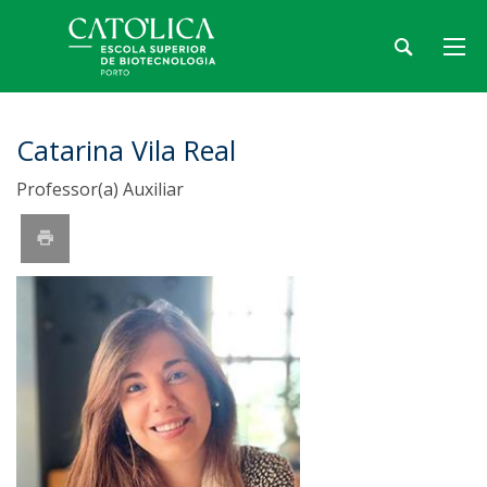
Catarina Vila Real
Professor(a) Auxiliar