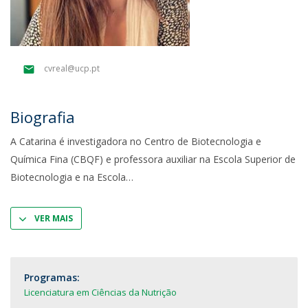
cvreal@ucp.pt
Biografia
A Catarina é investigadora no Centro de Biotecnologia e
Química Fina (CBQF) e professora auxiliar na Escola Superior de
Biotecnologia e na Escola
VER MAIS
Programas:
Licenciatura em Ciências da Nutrição