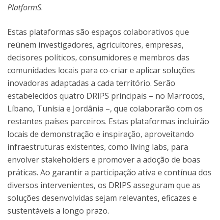
PlatformS
.
Estas plataformas são espaços colaborativos que
reúnem investigadores, agricultores, empresas,
decisores políticos, consumidores e membros das
comunidades locais para co-criar e aplicar soluções
inovadoras adaptadas a cada território. Serão
estabelecidos quatro DRIPS principais – no Marrocos,
Líbano, Tunísia e Jordânia –, que colaborarão com os
restantes países parceiros. Estas plataformas incluirão
locais de demonstração e inspiração, aproveitando
infraestruturas existentes, como living labs, para
envolver stakeholders e promover a adoção de boas
práticas. Ao garantir a participação ativa e contínua dos
diversos intervenientes, os DRIPS asseguram que as
soluções desenvolvidas sejam relevantes, eficazes e
sustentáveis a longo prazo.