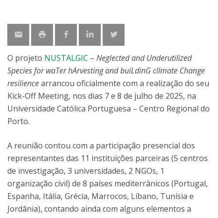
O projeto
NUSTALGIC
–
Neglected and Underutilized
Species for waTer hArvesting and buiLdinG clImate Change
resilience
arrancou oficialmente com a realização do seu
Kick-Off Meeting, nos dias 7 e 8 de julho de 2025, na
Universidade Católica Portuguesa – Centro Regional do
Porto.
A reunião contou com a participação presencial dos
representantes das 11 instituições parceiras (5 centros
de investigação, 3 universidades, 2 NGOs, 1
organização civil) de 8 países mediterrânicos (Portugal,
Espanha, Itália, Grécia, Marrocos, Líbano, Tunísia e
Jordânia), contando ainda com alguns elementos a