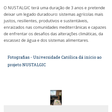
O NUSTALGIC terá uma duração de 3 anos e pretende
deixar um legado duradouro: sistemas agrícolas mais
justos, resilientes, produtivos e sustentáveis,
enraizados nas comunidades mediterrânicas e capazes
de enfrentar os desafios das alterações climáticas, da
escassez de água e dos sistemas alimentares.
Fotografias - Universidade Católica dá início ao
projeto NUSTALGIC