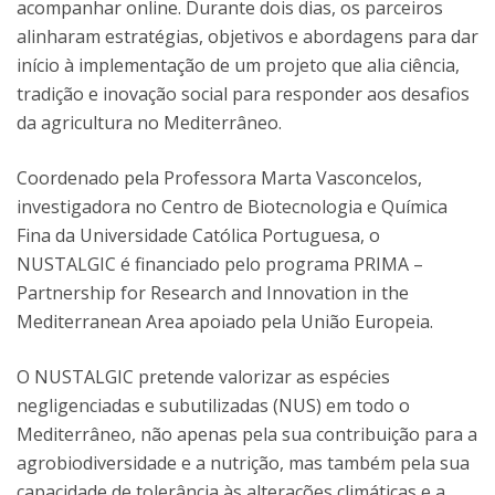
acompanhar online. Durante dois dias, os parceiros
alinharam estratégias, objetivos e abordagens para dar
início à implementação de um projeto que alia ciência,
tradição e inovação social para responder aos desafios
da agricultura no Mediterrâneo.
Coordenado pela Professora Marta Vasconcelos,
investigadora no Centro de Biotecnologia e Química
Fina da Universidade Católica Portuguesa, o
NUSTALGIC é financiado pelo programa PRIMA –
Partnership for Research and Innovation in the
Mediterranean Area apoiado pela União Europeia.
O NUSTALGIC pretende valorizar as espécies
negligenciadas e subutilizadas (NUS) em todo o
Mediterrâneo, não apenas pela sua contribuição para a
agrobiodiversidade e a nutrição, mas também pela sua
capacidade de tolerância às alterações climáticas e a