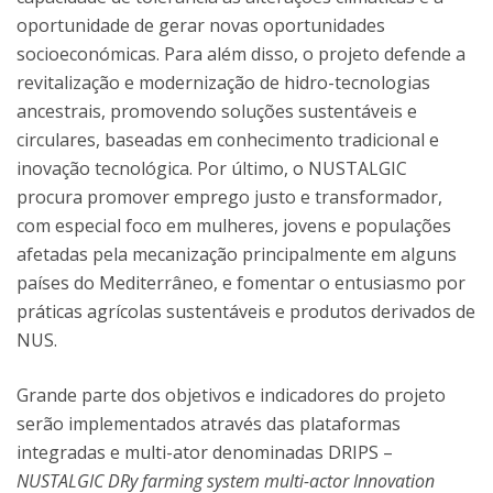
oportunidade de gerar novas oportunidades
socioeconómicas. Para além disso, o projeto defende a
revitalização e modernização de hidro-tecnologias
ancestrais, promovendo soluções sustentáveis e
circulares, baseadas em conhecimento tradicional e
inovação tecnológica. Por último, o NUSTALGIC
procura promover emprego justo e transformador,
com especial foco em mulheres, jovens e populações
afetadas pela mecanização principalmente em alguns
países do Mediterrâneo, e fomentar o entusiasmo por
práticas agrícolas sustentáveis e produtos derivados de
NUS.
Grande parte dos objetivos e indicadores do projeto
serão implementados através das plataformas
integradas e multi-ator denominadas DRIPS –
NUSTALGIC DRy farming system multi-actor Innovation