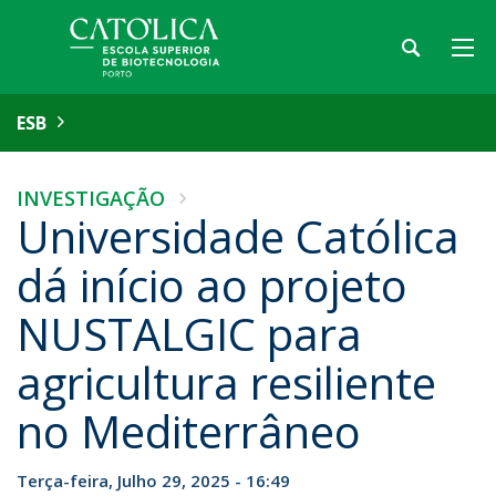
ESB
INVESTIGAÇÃO
Universidade Católica
dá início ao projeto
NUSTALGIC para
agricultura resiliente
no Mediterrâneo
Terça-feira, Julho 29, 2025 - 16:49