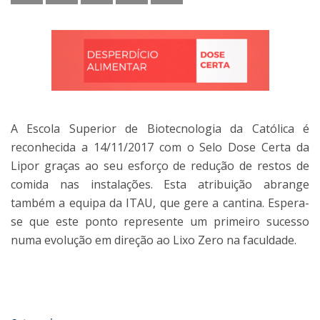
A Escola Superior de Biotecnologia da Católica é
reconhecida a 14/11/2017 com o Selo Dose Certa da
Lipor graças ao seu esforço de redução de restos de
comida nas instalações. Esta atribuição abrange
também a equipa da ITAU, que gere a cantina. Espera-
se que este ponto represente um primeiro sucesso
numa evolução em direção ao Lixo Zero na faculdade.