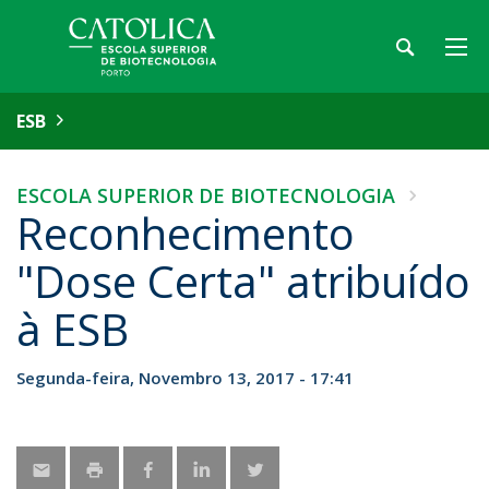
ESB
ESCOLA SUPERIOR DE BIOTECNOLOGIA
Reconhecimento
"Dose Certa" atribuído
à ESB
Segunda-feira, Novembro 13, 2017 - 17:41