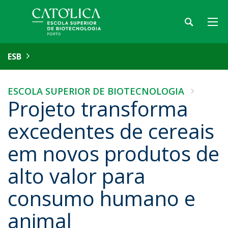
ESB
ESCOLA SUPERIOR DE BIOTECNOLOGIA
Projeto transforma
excedentes de cereais
em novos produtos de
alto valor para
consumo humano e
animal