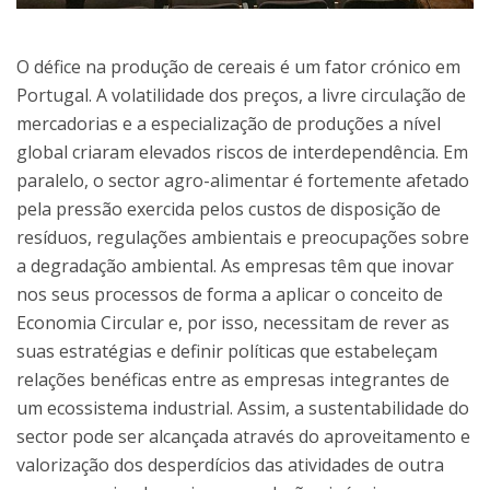
O défice na produção de cereais é um fator crónico em
Portugal. A volatilidade dos preços, a livre circulação de
mercadorias e a especialização de produções a nível
global criaram elevados riscos de interdependência. Em
paralelo, o sector agro-alimentar é fortemente afetado
pela pressão exercida pelos custos de disposição de
resíduos, regulações ambientais e preocupações sobre
a degradação ambiental. As empresas têm que inovar
nos seus processos de forma a aplicar o conceito de
Economia Circular e, por isso, necessitam de rever as
suas estratégias e definir políticas que estabeleçam
relações benéficas entre as empresas integrantes de
um ecossistema industrial. Assim, a sustentabilidade do
sector pode ser alcançada através do aproveitamento e
valorização dos desperdícios das atividades de outra