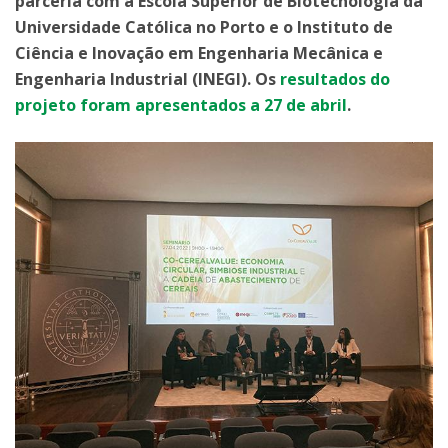
parceria com a Escola Superior de Biotecnologia da
Universidade Católica no Porto e o Instituto de
Ciência e Inovação em Engenharia Mecânica e
Engenharia Industrial (INEGI). Os
resultados do
projeto foram apresentados a 27 de abril
.