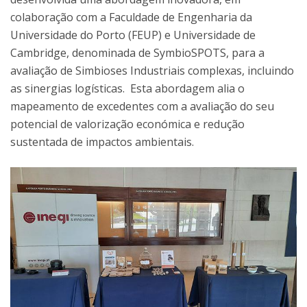
colaboração com a Faculdade de Engenharia da
Universidade do Porto (FEUP) e Universidade de
Cambridge, denominada de SymbioSPOTS, para a
avaliação de Simbioses Industriais complexas, incluindo
as sinergias logísticas. Esta abordagem alia o
mapeamento de excedentes com a avaliação do seu
potencial de valorização económica e redução
sustentada de impactos ambientais.