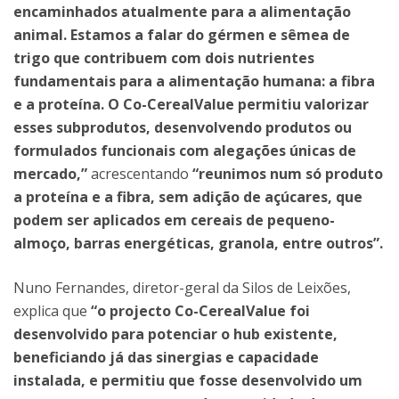
encaminhados atualmente para a alimentação
animal. Estamos a falar do gérmen e sêmea de
trigo que contribuem com dois nutrientes
fundamentais para a alimentação humana: a fibra
e a proteína. O Co-CerealValue permitiu valorizar
esses subprodutos, desenvolvendo produtos ou
formulados funcionais com alegações únicas de
mercado,”
acrescentando
“reunimos num só produto
a proteína e a fibra, sem adição de açúcares, que
podem ser aplicados em cereais de pequeno-
almoço, barras energéticas, granola, entre outros”.
Nuno Fernandes, diretor-geral da Silos de Leixões,
explica que
“o projecto Co-CerealValue foi
desenvolvido para potenciar o hub existente,
beneficiando já das sinergias e capacidade
instalada, e permitiu que fosse desenvolvido um