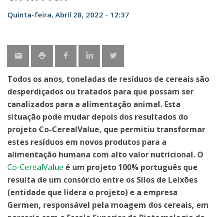
Quinta-feira, Abril 28, 2022 - 12:37
Todos os anos, toneladas de resíduos de cereais são
desperdiçados ou tratados para que possam ser
canalizados para a alimentação animal. Esta
situação pode mudar depois dos resultados do
projeto Co-CerealValue, que permitiu transformar
estes resíduos em novos produtos para a
alimentação humana com alto valor nutricional. O
Co-CerealValue
é um projeto 100% português que
resulta de um consórcio entre os Silos de Leixões
(entidade que lidera o projeto) e a empresa
Germen, responsável pela moagem dos cereais, em