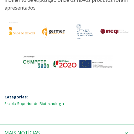
momento de exposição onde os novos produtos foram
apresentados.
Categorias:
Escola Superior de Biotecnologia
MAIS NOTÍCIAS