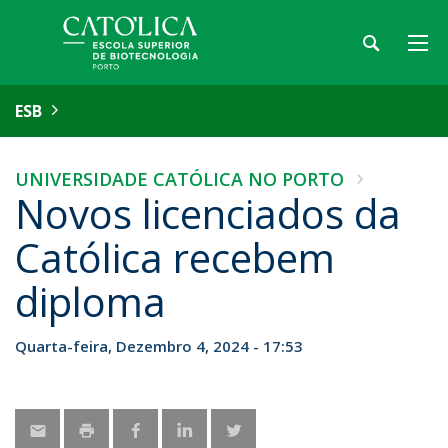
ESB
UNIVERSIDADE CATÓLICA NO PORTO
Novos licenciados da
Católica recebem
diploma
Quarta-feira, Dezembro 4, 2024 - 17:53