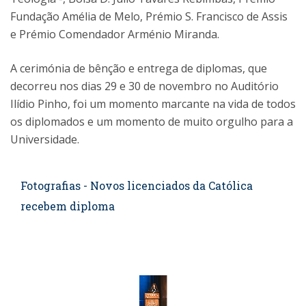
Fundação Amélia de Melo, Prémio S. Francisco de Assis
e Prémio Comendador Arménio Miranda.
A cerimónia de bênção e entrega de diplomas, que
decorreu nos dias 29 e 30 de novembro no Auditório
Ilídio Pinho, foi um momento marcante na vida de todos
os diplomados e um momento de muito orgulho para a
Universidade.
Fotografias - Novos licenciados da Católica
recebem diploma