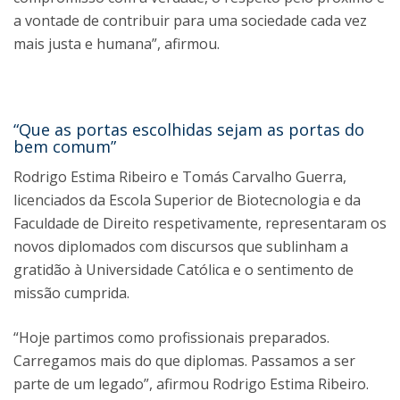
a vontade de contribuir para uma sociedade cada vez
mais justa e humana”, afirmou.
“Que as portas escolhidas sejam as portas do
bem comum”
Rodrigo Estima Ribeiro e Tomás Carvalho Guerra,
licenciados da Escola Superior de Biotecnologia e da
Faculdade de Direito respetivamente, representaram os
novos diplomados com discursos que sublinham a
gratidão à Universidade Católica e o sentimento de
missão cumprida.
“Hoje partimos como profissionais preparados.
Carregamos mais do que diplomas. Passamos a ser
parte de um legado”, afirmou Rodrigo Estima Ribeiro.