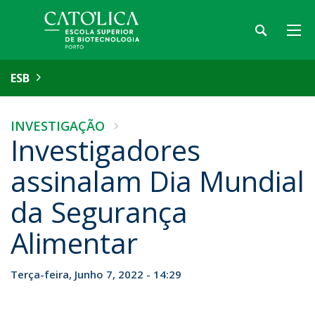
ESB
INVESTIGAÇÃO
Investigadores
assinalam Dia Mundial
da Segurança
Alimentar
Terça-feira, Junho 7, 2022 - 14:29