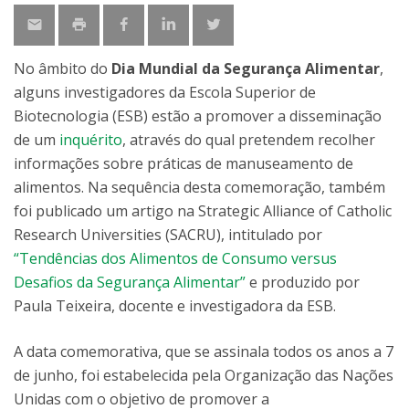
No âmbito do
Dia Mundial da Segurança Alimentar
,
alguns investigadores da Escola Superior de
Biotecnologia (ESB) estão a promover a disseminação
de um
inquérito
, através do qual pretendem recolher
informações sobre práticas de manuseamento de
alimentos. Na sequência desta comemoração, também
foi publicado um artigo na Strategic Alliance of Catholic
Research Universities (SACRU), intitulado por
“Tendências dos Alimentos de Consumo versus
Desafios da Segurança Alimentar”
e produzido por
Paula Teixeira, docente e investigadora da ESB.
A data comemorativa, que se assinala todos os anos a 7
de junho, foi estabelecida pela Organização das Nações
Unidas com o objetivo de promover a