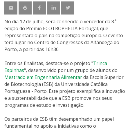
No dia 12 de julho, será conhecido o vencedor da 8.ª
edição do Prémio ECOTROPHELIA Portugal, que
representará o país na competição europeia. O evento
terá lugar no Centro de Congressos da Alfândega do
Porto, a partir das 16h30.
Entre os finalistas, destaca-se o projeto "
Trinca
Espinhas
", desenvolvido por um grupo de alunos do
Mestrado em Engenharia Alimentar
da Escola Superior
de Biotecnologia (ESB) da Universidade Católica
Portuguesa - Porto. Este projeto exemplifica a inovação
e a sustentabilidade que a ESB promove nos seus
programas de estudo e investigação.
Os parceiros da ESB têm desempenhado um papel
fundamental no apoio a iniciativas como o