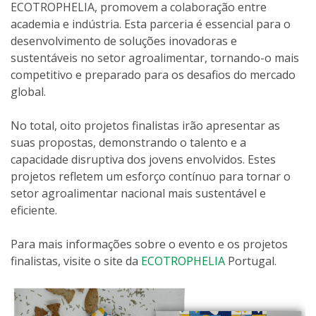
ECOTROPHELIA, promovem a colaboração entre
academia e indústria. Esta parceria é essencial para o
desenvolvimento de soluções inovadoras e
sustentáveis no setor agroalimentar, tornando-o mais
competitivo e preparado para os desafios do mercado
global.
No total, oito projetos finalistas irão apresentar as
suas propostas, demonstrando o talento e a
capacidade disruptiva dos jovens envolvidos. Estes
projetos refletem um esforço contínuo para tornar o
setor agroalimentar nacional mais sustentável e
eficiente.
Para mais informações sobre o evento e os projetos
finalistas, visite o site da
ECOTROPHELIA
Portugal.