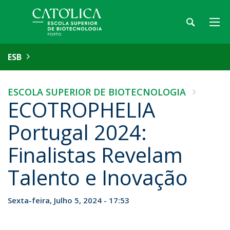
ESB
ESCOLA SUPERIOR DE BIOTECNOLOGIA
ECOTROPHELIA
Portugal 2024:
Finalistas Revelam
Talento e Inovação
Sexta-feira, Julho 5, 2024 - 17:53