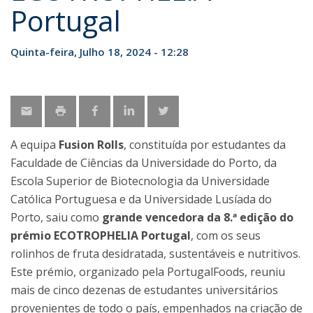
Portugal
Quinta-feira, Julho 18, 2024 - 12:28
A equipa
Fusion Rolls
, constituída por estudantes da
Faculdade de Ciências da Universidade do Porto, da
Escola Superior de Biotecnologia da Universidade
Católica Portuguesa e da Universidade Lusíada do
Porto, saiu como
grande vencedora da 8.ª edição do
prémio ECOTROPHELIA Portugal
, com os seus
rolinhos de fruta desidratada, sustentáveis e nutritivos.
Este prémio, organizado pela PortugalFoods, reuniu
mais de cinco dezenas de estudantes universitários
provenientes de todo o país, empenhados na criação de