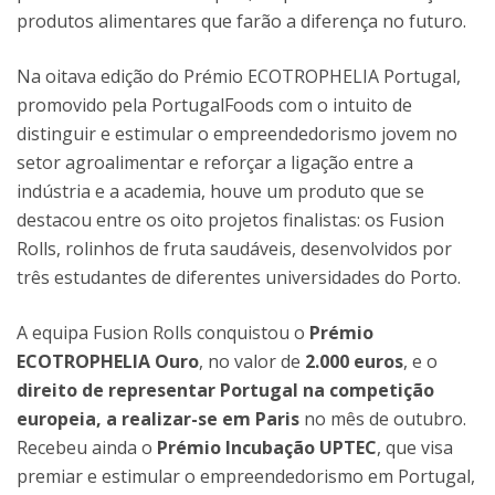
produtos alimentares que farão a diferença no futuro.
Na oitava edição do Prémio ECOTROPHELIA Portugal,
promovido pela PortugalFoods com o intuito de
distinguir e estimular o empreendedorismo jovem no
setor agroalimentar e reforçar a ligação entre a
indústria e a academia, houve um produto que se
destacou entre os oito projetos finalistas: os Fusion
Rolls, rolinhos de fruta saudáveis, desenvolvidos por
três estudantes de diferentes universidades do Porto.
A equipa Fusion Rolls conquistou o
Prémio
ECOTROPHELIA Ouro
, no valor de
2.000 euros
, e o
direito de representar Portugal na competição
europeia, a realizar-se em Paris
no mês de outubro.
Recebeu ainda o
Prémio Incubação UPTEC
, que visa
premiar e estimular o empreendedorismo em Portugal,