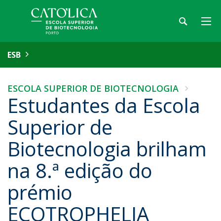
ESB
ESCOLA SUPERIOR DE BIOTECNOLOGIA
Estudantes da Escola
Superior de
Biotecnologia brilham
na 8.ª edição do
prémio
ECOTROPHELIA