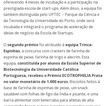
oferecendo 4 meses de incubação e a participação na
prestigiada escola de start-ups. Além disso, a equipa foi
também distinguida pelo UPTEC – Parque da Ciência e
da Tecnologia da Universidade do Porto, onde será
incubada e integrará o programa de aceleração de
ideias de negócio da Escola de Startups.
O
segundo prémio
foi atribuído à
equipa Trinca-
Espinhas
, a concurso com crackers de farinha de
espinha de peixe, farinha de trigo e alecrim. Esta
equipa,
constituída por alunos da Escola Superior de
Biotecnologia da Universidade Católica
Portuguesa, recebeu o Prémio ECOTROPHELIA Prata
no valor monetário de 1.000 euros
. Biscoitos feitos à
base de farinha de espinhas de peixe, um snack
saudável com folhas de figo-da-Índia e picante, e uma
barra alimentar com beterraba para atletas de alta