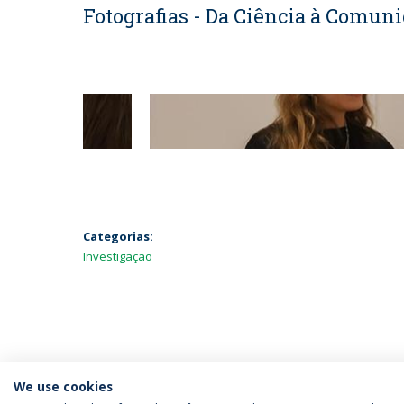
Fotografias - Da Ciência à Comun
Categorias:
Investigação
We use cookies