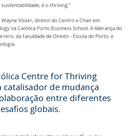
sustentabilidade, é o thriving.”
 Wayne Visser, diretor do Centro e Chair em
gy na Católica Porto Business School. A liderança do
ero, da Faculdade de Direito - Escola do Porto, e
ologia.
ólica Centre for Thriving
 catalisador de mudança
olaboração entre diferentes
esafios globais.