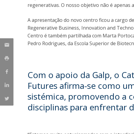
regenerativas. O nosso objetivo não é apenas a 
A apresentação do novo centro ficou a cargo de
Regenerative Business, Innovation and Technolo
Centro é também partilhada com Marta Portocarr
Pedro Rodrigues, da Escola Superior de Biotecn
Com o apoio da Galp, o Cat
Futures afirma-se como um
sistémica, promovendo a c
disciplinas para enfrentar d