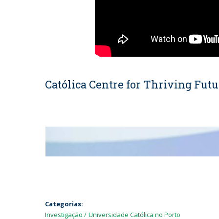
Católica Centre for Thriving Fut
Categorias:
Investigação
Universidade Católica no Porto