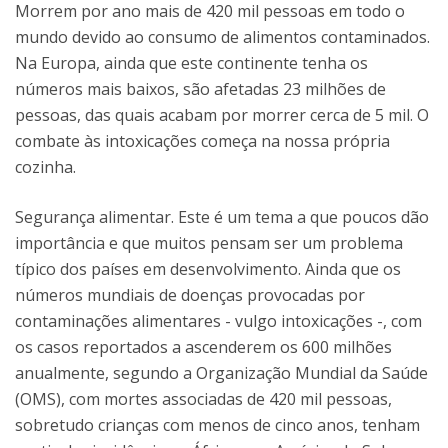
Morrem por ano mais de 420 mil pessoas em todo o
mundo devido ao consumo de alimentos contaminados.
Na Europa, ainda que este continente tenha os
números mais baixos, são afetadas 23 milhões de
pessoas, das quais acabam por morrer cerca de 5 mil. O
combate às intoxicações começa na nossa própria
cozinha.
Segurança alimentar. Este é um tema a que poucos dão
importância e que muitos pensam ser um problema
típico dos países em desenvolvimento. Ainda que os
números mundiais de doenças provocadas por
contaminações alimentares - vulgo intoxicações -, com
os casos reportados a ascenderem os 600 milhões
anualmente, segundo a Organização Mundial da Saúde
(OMS), com mortes associadas de 420 mil pessoas,
sobretudo crianças com menos de cinco anos, tenham