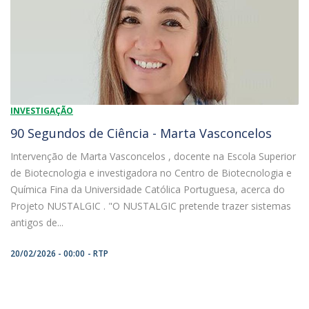
INVESTIGAÇÃO
90 Segundos de Ciência - Marta Vasconcelos
Intervenção de Marta Vasconcelos , docente na Escola Superior
de Biotecnologia e investigadora no Centro de Biotecnologia e
Química Fina da Universidade Católica Portuguesa, acerca do
Projeto NUSTALGIC . "O NUSTALGIC pretende trazer sistemas
antigos de...
20/02/2026 - 00:00
RTP