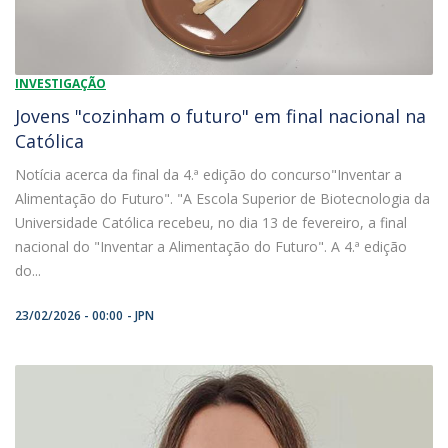
INVESTIGAÇÃO
Jovens "cozinham o futuro" em final nacional na
Católica
Notícia acerca da final da 4.ª edição do concurso"Inventar a
Alimentação do Futuro". "A Escola Superior de Biotecnologia da
Universidade Católica recebeu, no dia 13 de fevereiro, a final
nacional do "Inventar a Alimentação do Futuro". A 4.ª edição
do...
23/02/2026 - 00:00
JPN