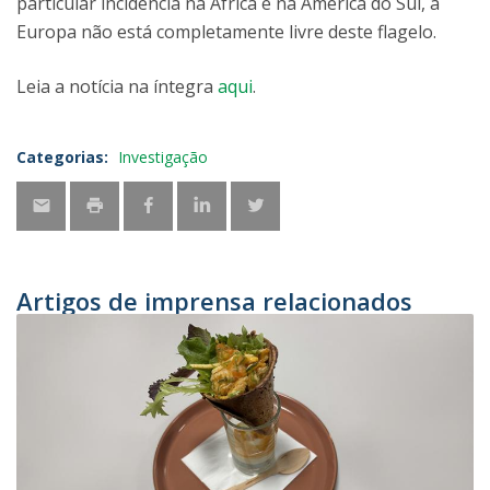
particular incidência na África e na América do Sul, a
Europa não está completamente livre deste flagelo.
Leia a notícia na íntegra
aqui
.
Categorias:
Investigação
Artigos de imprensa relacionados