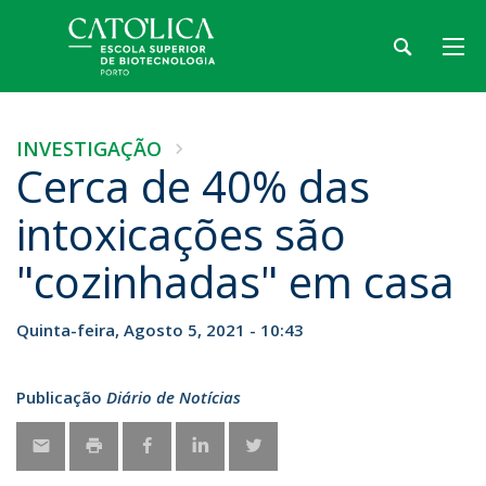
INVESTIGAÇÃO
Cerca de 40% das
intoxicações são
"cozinhadas" em casa
Quinta-feira, Agosto 5, 2021 - 10:43
Publicação
Diário de Notícias