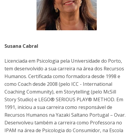
Susana Cabral
Licenciada em Psicologia pela Universidade do Porto,
tem desenvolvido a sua carreira na área dos Recursos
Humanos. Certificada como formadora desde 1998 e
como Coach desde 2008 (pelo ICC - International
Coaching Community), em Storytelling (pelo McSill
Story Studio) e LEGO® SERIOUS PLAY® METHOD. Em
1991, iniciou a sua carreira como responsável de
Recursos Humanos na Yazaki Saltano Portugal – Ovar.
Desenvolveu também a carreira como Professora no
IPAM na área de Psicologia do Consumidor, na Escola