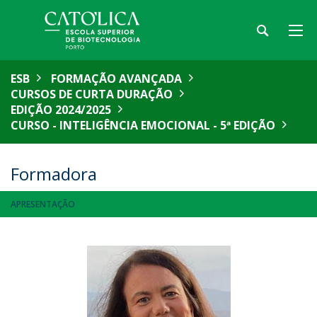
ESB
FORMAÇÃO AVANÇADA
CURSOS DE CURTA DURAÇÃO
EDIÇÃO 2024/2025
CURSO - INTELIGÊNCIA EMOCIONAL - 5ª EDIÇÃO
Formadora
APRESENTAÇÃO