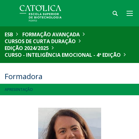
ESB
FORMAÇÃO AVANÇADA
CURSOS DE CURTA DURAÇÃO
EDIÇÃO 2024/2025
CURSO - INTELIGÊNCIA EMOCIONAL - 4ª EDIÇÃO
Formadora
APRESENTAÇÃO