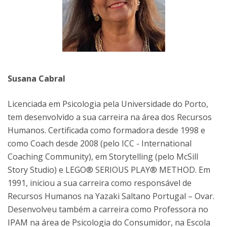
Susana Cabral
Licenciada em Psicologia pela Universidade do Porto,
tem desenvolvido a sua carreira na área dos Recursos
Humanos. Certificada como formadora desde 1998 e
como Coach desde 2008 (pelo ICC - International
Coaching Community), em Storytelling (pelo McSill
Story Studio) e LEGO® SERIOUS PLAY® METHOD. Em
1991, iniciou a sua carreira como responsável de
Recursos Humanos na Yazaki Saltano Portugal – Ovar.
Desenvolveu também a carreira como Professora no
IPAM na área de Psicologia do Consumidor, na Escola