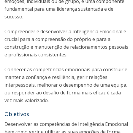
emoções, individuais ou de grupo, é uma componente
fundamental para uma liderança sustentada e de
sucesso.
Compreender e desenvolver a Inteligência Emocional é
crucial para a compreensão do próprio e para a
construção e manutenção de relacionamentos pessoais
e profissionais consistentes.
Conhecer as competências emocionais para construir e
manter a confiança e resiliência, gerir relações
interpessoais, melhorar o desempenho de uma equipa,
ou responder ao desafio de forma mais eficaz é cada
vez mais valorizado.
Objetivos
Desenvolver as competências de Inteligência Emocional
bem como gerir e utilizar as suas emoções de forma