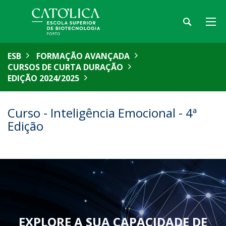
ESB
FORMAÇÃO AVANÇADA
CURSOS DE CURTA DURAÇÃO
EDIÇÃO 2024/2025
Curso - Inteligência Emocional - 4ª
Edição
EXPLORE A SUA CAPACIDADE DE