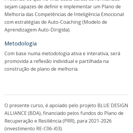
sejam capazes de definir e implementar um Plano de
Melhoria das Competências de Inteligência Emocional
com estratégias de Auto-Coaching (Modelo de
Aprendizagem Auto-Dirigida).
Metodologia
Com base numa metodologia ativa e interativa, será
promovida a reflexão individual e partilhada na
construção de plano de melhoria.
O presente curso, é apoiado pelo projeto BLUE DESIGN
ALLIANCE (BDA), financiado pelos fundos do Plano de
Recuperação e Resiliência (PRR), para 2021-2026
(investimento RE-C06-i03).