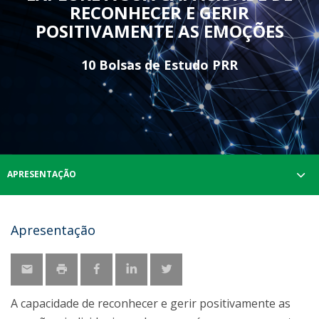
RECONHECER E GERIR
POSITIVAMENTE AS EMOÇÕES
10 Bolsas de Estudo PRR
APRESENTAÇÃO
Apresentação
A capacidade de reconhecer e gerir positivamente as