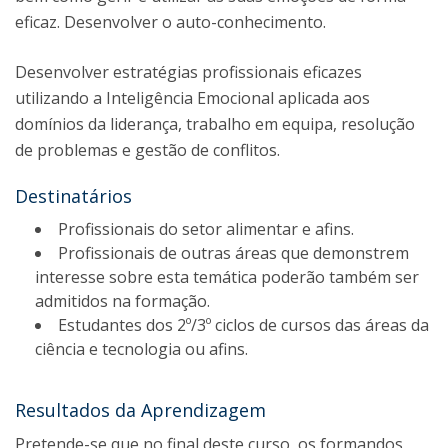
eficaz. Desenvolver o auto-conhecimento.
Desenvolver estratégias profissionais eficazes
utilizando a Inteligência Emocional aplicada aos
domínios da liderança, trabalho em equipa, resolução
de problemas e gestão de conflitos.
Destinatários
Profissionais do setor alimentar e afins.
Profissionais de outras áreas que demonstrem
interesse sobre esta temática poderão também ser
admitidos na formação.
Estudantes dos 2º/3º ciclos de cursos das áreas da
ciência e tecnologia ou afins.
Resultados da Aprendizagem
Pretende-se que no final deste curso, os formandos