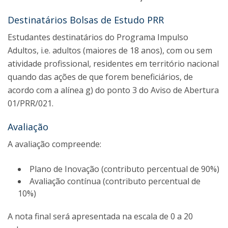
Destinatários Bolsas de Estudo PRR
Estudantes destinatários do Programa Impulso
Adultos, i.e. adultos (maiores de 18 anos), com ou sem
atividade profissional, residentes em território nacional
quando das ações de que forem beneficiários, de
acordo com a alínea g) do ponto 3 do Aviso de Abertura
01/PRR/021.
Avaliação
A avaliação compreende:
Plano de Inovação (contributo percentual de 90%)
Avaliação contínua (contributo percentual de
10%)
A nota final será apresentada na escala de 0 a 20