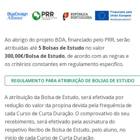
Ao abrigo do projeto BDA, financiado pelo PRR, serão
atribuídas até
5 Bolsas de Estudo
no valor
300,00€/Bolsa de Estudo
, de acordo com as regras e
os critérios constantes em regulamento específico.
REGULAMENTO PARA ATRIBUIÇÃO DE BOLSAS DE ESTUDO
A atribuição da Bolsa de Estudo, será efetivada por
redução do valor da propina devida pela frequência de
cada Curso de Curta Duração. O comprovativo do seu
recebimento, será efetivado pela assinatura do
respetivo Recibo de Bolsa de Estudo, pelo aluno, no
início de cada Curso de Curta Duração.