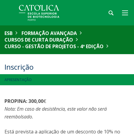
ESB
FORMAÇÃO AVANÇADA
CURSOS DE CURTA DURAÇÃO
CURSO - GESTÃO DE PROJETOS - 4ª EDIÇÃO
Inscrição
APRESENTAÇÃO
PROPINA:
3
00,00
€
Nota: Em caso de desistência, este valor não será
reembolsado.
Está prevista a aplicação de um desconto de 10% no