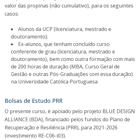
valor das propinas (não cumulativo), para os seguintes
casos:
Alunos da UCP (licenciatura, mestrado e
doutoramento);
Ex-alunos, que tenham concluído curso
conferente de grau (licenciatura, mestrado e
doutoramento), bem como outra formação com mais
de 200 horas de duração (MBA, Curso Geral de
Gestão e outras Pós-Graduações com essa duração)
na Universidade Católica Portuguesa.
Bolsas de Estudo PRR
O presente curso, é apoiado pelo projeto BLUE DESIGN
ALLIANCE (BDA), financiado pelos fundos do Plano de
Recuperação e Resiliência (PRR), para 2021-2026
(investimento RE-C06-i03).