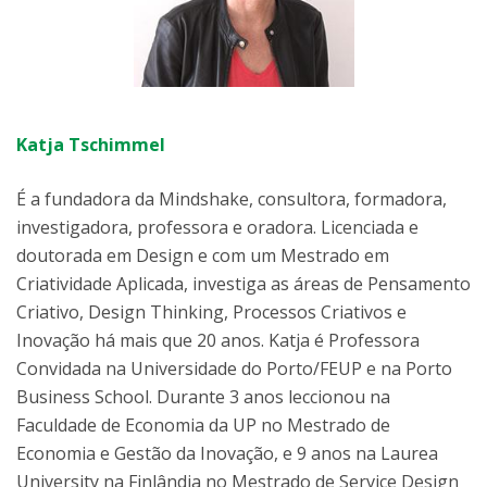
Katja Tschimmel
É a fundadora da Mindshake, consultora, formadora,
investigadora, professora e oradora. Licenciada e
doutorada em Design e com um Mestrado em
Criatividade Aplicada, investiga as áreas de Pensamento
Criativo, Design Thinking, Processos Criativos e
Inovação há mais que 20 anos. Katja é Professora
Convidada na Universidade do Porto/FEUP e na Porto
Business School. Durante 3 anos leccionou na
Faculdade de Economia da UP no Mestrado de
Economia e Gestão da Inovação, e 9 anos na Laurea
University na Finlândia no Mestrado de Service Design