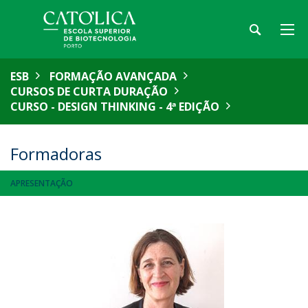
ESB
FORMAÇÃO AVANÇADA
CURSOS DE CURTA DURAÇÃO
CURSO - DESIGN THINKING - 4ª EDIÇÃO
Formadoras
APRESENTAÇÃO