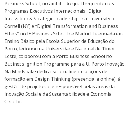
Business School, no âmbito do qual frequentou os
Programas Executivos Internacionais “Digital
Innovation & Strategic Leadership” na University of
Cornell (NY) e “Digital Transformation and Business
Ethics” no IE Business School de Madrid. Licenciada em
Ensino Básico pela Escola Superior de Educação do
Porto, lecionou na Universidade Nacional de Timor
Leste, colaborou com a Porto Business School no
Business Ignition Programme para a U. Porto Inovação.
Na Mindshake dedica-se atualmente a ações de
formação em Design Thinking (presencial e online), à
gestão de projetos, e é responsável pelas áreas da
Inovação Social e da Sustentabilidade e Economia
Circular.