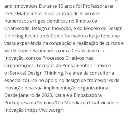
and Innovation. Durante 15 anos foi Professora na
ESAD Matosinhos. É (co-)autora de 4 livros e
numerosos artigos científicos no âmbito da
Criatividade, Design e Inovação, e do Modelo de Design
Thinking Evolution 6. Como formadora Katja tem uma
vasta experiência na concepção e realização de cursos e
workshops relacionados com a Criatividade e a
Inovação, com os Processos Criativos nas
Organizações, Técnicas do Pensamento Criativo e
o (Service) Design Thinking. Na área da consultoria
especializou-se no apoio no design de frameworks de
inovação e na sua implementação organizacional.
Desde Janeiro de 2023, Katja é a Embaixadora
Portuguesa da Semana/Dia Mundial da Criatividade e
Inovação (https://wciw.org/).