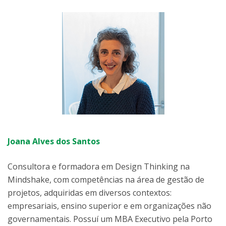
Joana Alves dos Santos
Consultora e formadora em Design Thinking na
Mindshake, com competências na área de gestão de
projetos, adquiridas em diversos contextos:
empresariais, ensino superior e em organizações não
governamentais. Possuí um MBA Executivo pela Porto