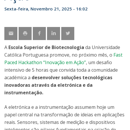
Sexta-feira, Novembro 21, 2025 - 16:02
A
Escola Superior de Biotecnologia
da Universidade
Católica Portuguesa promove, no próximo mês, o
Fast
Paced Hackathon “Inovação em Ação”
, um desafio
intensivo de 5 horas que convida toda a comunidade
académica a
desenvolver soluções tecnológicas
inovadoras através da eletrónica e da
instrumentação.
A eletrónica e a instrumentação assumem hoje um
papel central na transformação de ideias em aplicações
reais. Sensores, sistemas de medição e dispositivos
inteligentes são pilares fundamentais na criação de