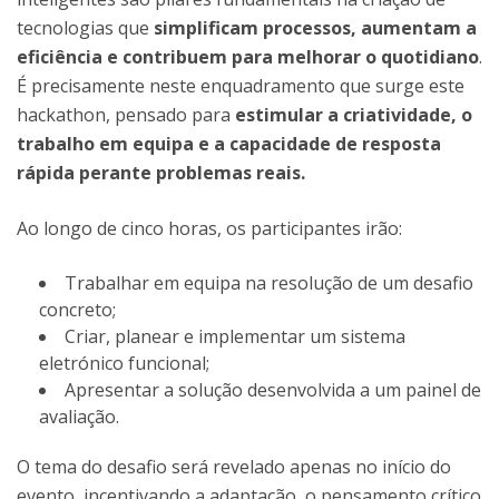
tecnologias que
simplificam processos, aumentam a
eficiência e contribuem para melhorar o quotidiano
.
É precisamente neste enquadramento que surge este
hackathon, pensado para
estimular a criatividade, o
trabalho em equipa e a capacidade de resposta
rápida perante problemas reais.
Ao longo de cinco horas, os participantes irão:
Trabalhar em equipa na resolução de um desafio
concreto;
Criar, planear e implementar um sistema
eletrónico funcional;
Apresentar a solução desenvolvida a um painel de
avaliação.
O tema do desafio será revelado apenas no início do
evento, incentivando a adaptação, o pensamento crítico