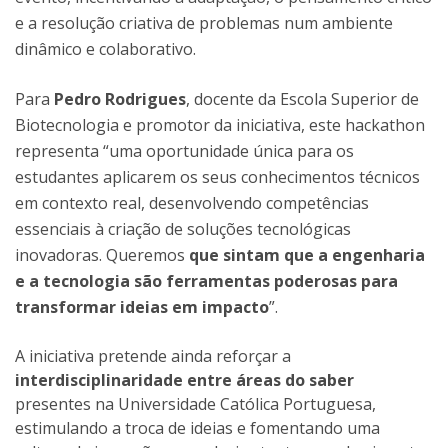
e a resolução criativa de problemas num ambiente
dinâmico e colaborativo.
Para
Pedro Rodrigues
, docente da Escola Superior de
Biotecnologia e promotor da iniciativa, este hackathon
representa “uma oportunidade única para os
estudantes aplicarem os seus conhecimentos técnicos
em contexto real, desenvolvendo competências
essenciais à criação de soluções tecnológicas
inovadoras. Queremos
que sintam que a engenharia
e a tecnologia são ferramentas poderosas para
transformar ideias em impacto
”.
A iniciativa pretende ainda reforçar a
interdisciplinaridade entre áreas do saber
presentes na Universidade Católica Portuguesa,
estimulando a troca de ideias e fomentando uma