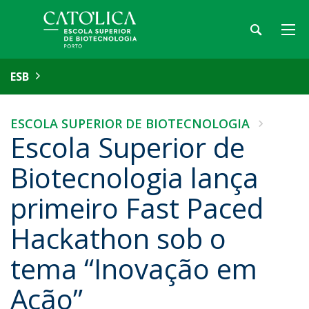
ESB
ESCOLA SUPERIOR DE BIOTECNOLOGIA
Escola Superior de
Biotecnologia lança
primeiro Fast Paced
Hackathon sob o
tema “Inovação em
Ação”