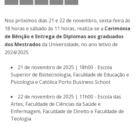
Nos próximos dias 21 e 22 de novembro, sexta-feira às
18 horas e sábado às 11 horas, realiza-se a
Cerimónia
de Bênção e Entrega de Diplomas aos graduados
dos Mestrados
da Universidade, no ano letivo de
2024/2025.
21 de novembro de 2025 | 18h00 - Escola
Superior de Biotecnologia, Faculdade de Educação e
Psicologia e Católica Porto Business School
22 de novembro de 2025 | 11h00 - Escola das
Artes, Faculdade de Ciências da Saúde e
Enfermagem, Faculdade de Direito e Faculdade de
Teologia