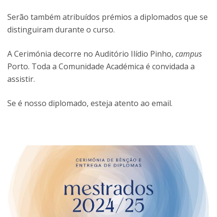
Serão também atribuídos prémios a diplomados que se
distinguiram durante o curso.
A Cerimónia decorre no Auditório Ilídio Pinho,
campus
Porto. Toda a Comunidade Académica é convidada a
assistir.
Se é nosso diplomado, esteja atento ao email.