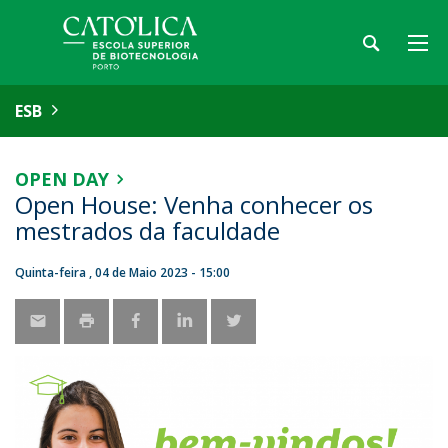
ESB
OPEN DAY
Open House: Venha conhecer os
mestrados da faculdade
Quinta-feira , 04 de Maio 2023 - 15:00