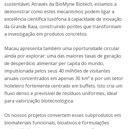
sustentável. Através da BioMyne Biotech, estamos a
demonstrar como estes mecanismos podem ligar a
excelência científica lusófona à capacidade de inovação
da Grande Baía, construindo pontes que transformam
a investigação em produtos concretos.
Macau apresenta também uma oportunidade circular
ainda por explorar: uma das maiores taxas de geração
de desperdício alimentar per capita do mundo,
impulsionada pelos seus 40 milhões de visitantes
anuais concentrados em apenas 30 km² e por um setor
hoteleiro fortemente centrado em buffets. Isto cria um
fluxo denso e previsível de resíduos uniformes, ideal
para valorização biotecnológica.
Os nossos projetos convertem esses subprodutos em
biomateriais funcionais, bioativos e formulações