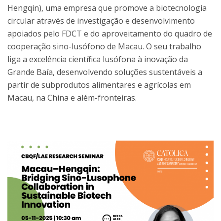
Hengqin), uma empresa que promove a biotecnologia
circular através de investigação e desenvolvimento
apoiados pelo FDCT e do aproveitamento do quadro de
cooperação sino-lusófono de Macau. O seu trabalho
liga a excelência científica lusófona à inovação da
Grande Baía, desenvolvendo soluções sustentáveis a
partir de subprodutos alimentares e agrícolas em
Macau, na China e além-fronteiras.