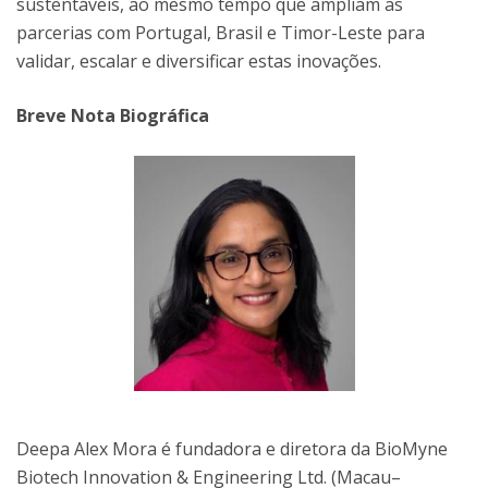
sustentáveis, ao mesmo tempo que ampliam as
parcerias com Portugal, Brasil e Timor-Leste para
validar, escalar e diversificar estas inovações.
Breve Nota Biográfica
Deepa Alex Mora é fundadora e diretora da BioMyne
Biotech Innovation & Engineering Ltd. (Macau–