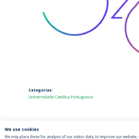
Categorias:
Universidade Católica Portuguesa
We use cookies
We may place these for analysis of our visitor data, to improve our website