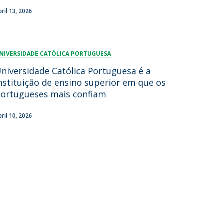
bril 13, 2026
NIVERSIDADE CATÓLICA PORTUGUESA
niversidade Católica Portuguesa é a
nstituição de ensino superior em que os
ortugueses mais confiam
bril 10, 2026