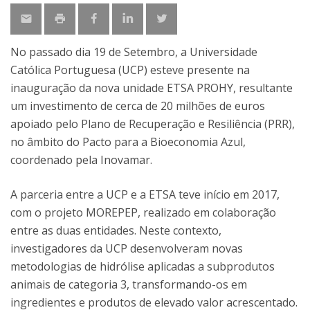
No passado dia 19 de Setembro, a Universidade
Católica Portuguesa (UCP) esteve presente na
inauguração da nova unidade ETSA PROHY, resultante
um investimento de cerca de 20 milhões de euros
apoiado pelo Plano de Recuperação e Resiliência (PRR),
no âmbito do Pacto para a Bioeconomia Azul,
coordenado pela Inovamar.
A parceria entre a UCP e a ETSA teve início em 2017,
com o projeto MOREPEP, realizado em colaboração
entre as duas entidades. Neste contexto,
investigadores da UCP desenvolveram novas
metodologias de hidrólise aplicadas a subprodutos
animais de categoria 3, transformando-os em
ingredientes e produtos de elevado valor acrescentado.