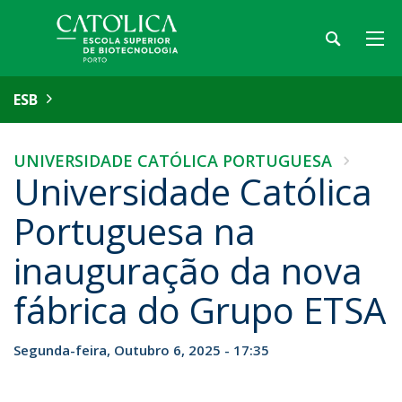
ESB
UNIVERSIDADE CATÓLICA PORTUGUESA
Universidade Católica
Portuguesa na
inauguração da nova
fábrica do Grupo ETSA
Segunda-feira, Outubro 6, 2025 - 17:35