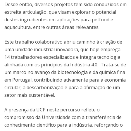
Desde então, diversos projetos têm sido conduzidos em
estreita articulação, que visam explorar o potencial
destes ingredientes em aplicações para petfood e
aquacultura, entre outras áreas relevantes.
Este trabalho colaborativo abriu caminho à criação de
uma unidade industrial inovadora, que hoje emprega
14 trabalhadores especializados e integra tecnologia
alinhada com os princípios da Indústria 4.0. Trata-se de
um marco no avanço da biotecnologia e da química fina
em Portugal, contribuindo ativamente para a economia
circular, a descarbonização e para a afirmação de um
setor mais sustentável.
A presença da UCP neste percurso reflete o
compromisso da Universidade com a transferência de
conhecimento científico para a indústria, reforçando o