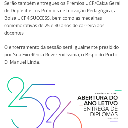
Serão também entregues os Prémios UCP/Caixa Geral
de Depósitos, os Prémios de Inovação Pedagógica, a
Bolsa UCP4 SUCCESS, bem como as medalhas
comemorativas de 25 e 40 anos de carreira aos
docentes.
O encerramento da sessão será igualmente presidido
por Sua Excelência Reverendíssima, o Bispo do Porto,
D. Manuel Linda.